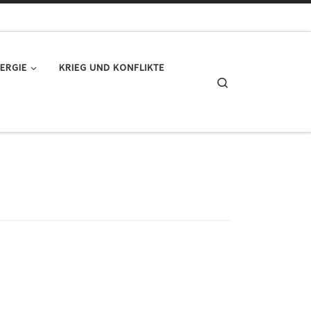
ERGIE
KRIEG UND KONFLIKTE
Search