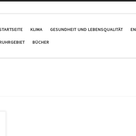
STARTSEITE
KLIMA
GESUNDHEIT UND LEBENSQUALITÄT
EN
RUHRGEBIET
BÜCHER