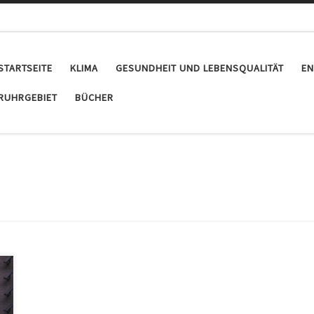
STARTSEITE
KLIMA
GESUNDHEIT UND LEBENSQUALITÄT
EN
RUHRGEBIET
BÜCHER