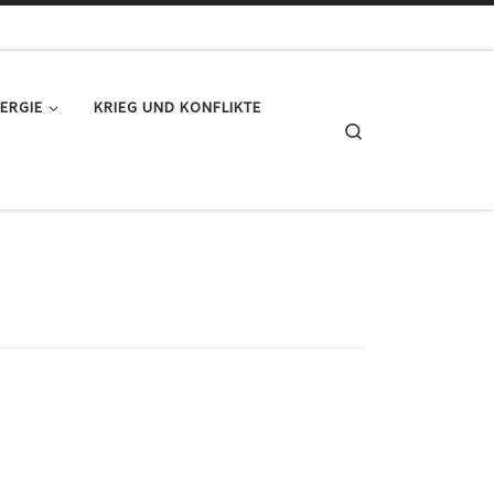
ERGIE
KRIEG UND KONFLIKTE
Search