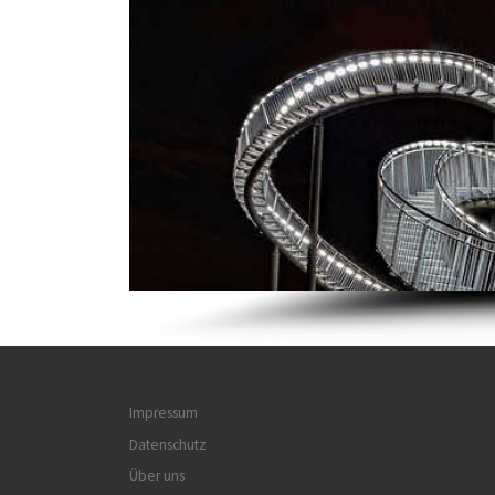
Impressum
Datenschutz
Über uns