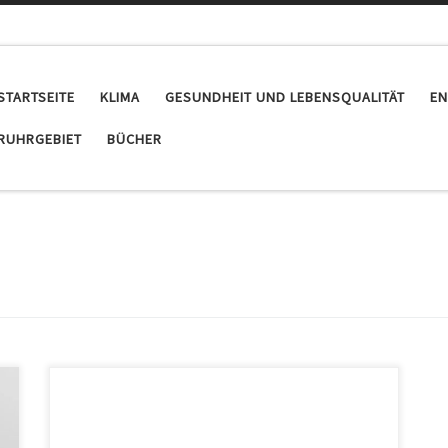
STARTSEITE
KLIMA
GESUNDHEIT UND LEBENSQUALITÄT
EN
RUHRGEBIET
BÜCHER