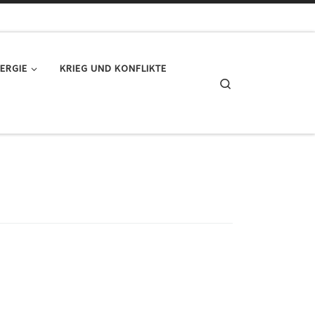
ERGIE
KRIEG UND KONFLIKTE
Search