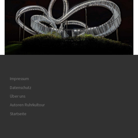
Impressum
Datenschutz
Über uns
Autoren Ruhrkultour
Startseite