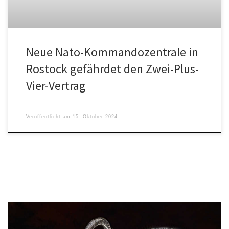
Neue Nato-Kommandozentrale in
Rostock gefährdet den Zwei-Plus-
Vier-Vertrag
Veröffentlicht am
15. Oktober 2024