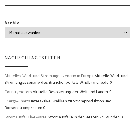
Archiv
NACHSCHLAGESEITEN
Aktuelles Wind- und Strömungsszenario in Europa
Aktuelle Wind- und
Strömungsszenario des Branchenportals Windbranche.de 0
Countrymeters
Aktuelle Bevölkerung der Welt und Länder 0
Energy-Charts
Interaktive Grafiken zu Stromproduktion und
Börsenstrompreisen 0
Stromausfall Live-Karte
Stromausfälle in den letzten 24 Stunden 0