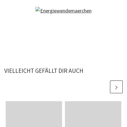
VIELLEICHT GEFÄLLT DIR AUCH