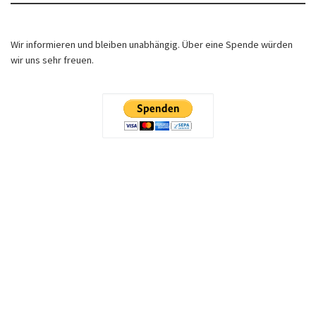
Wir informieren und bleiben unabhängig. Über eine Spende würden
wir uns sehr freuen.