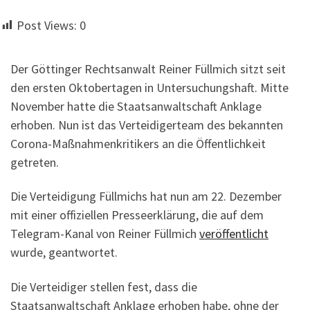
Post Views:
0
Der Göttinger Rechtsanwalt Reiner Füllmich sitzt seit
den ersten Oktobertagen in Untersuchungshaft. Mitte
November hatte die Staatsanwaltschaft Anklage
erhoben. Nun ist das Verteidigerteam des bekannten
Corona-Maßnahmenkritikers an die Öffentlichkeit
getreten.
Die Verteidigung Füllmichs hat nun am 22. Dezember
mit einer offiziellen Presseerklärung, die auf dem
Telegram-Kanal von Reiner Füllmich
veröffentlicht
wurde, geantwortet.
Die Verteidiger stellen fest, dass die
Staatsanwaltschaft Anklage erhoben habe, ohne der