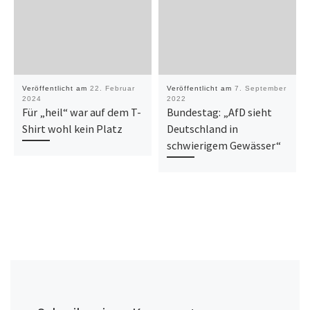
Veröffentlicht am
22. Februar
Veröffentlicht am
7. September
2024
2022
Für „heil“ war auf dem T-
Bundestag: „AfD sieht
Shirt wohl kein Platz
Deutschland in
schwierigem Gewässer“