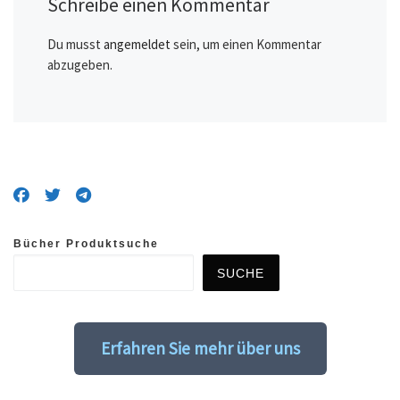
Schreibe einen Kommentar
Du musst
angemeldet
sein, um einen Kommentar
abzugeben.
Bücher Produktsuche
SUCHE
Erfahren Sie mehr über uns