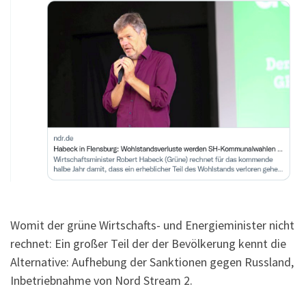
Womit der grüne Wirtschafts- und Energieminister nicht
rechnet: Ein großer Teil der der Bevölkerung kennt die
Alternative: Aufhebung der Sanktionen gegen Russland,
Inbetriebnahme von Nord Stream 2.