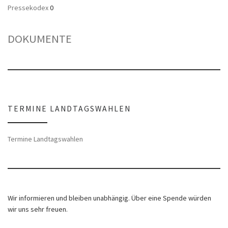
Pressekodex
0
DOKUMENTE
TERMINE LANDTAGSWAHLEN
Termine Landtagswahlen
Wir informieren und bleiben unabhängig. Über eine Spende würden
wir uns sehr freuen.