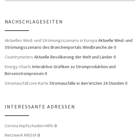
NACHSCHLAGESEITEN
Aktuelles Wind- und Strömungsszenario in Europa
Aktuelle Wind- und
Strömungsszenario des Branchenportals Windbranche.de 0
Countrymeters
Aktuelle Bevölkerung der Welt und Länder 0
Energy-Charts
Interaktive Grafiken zu Stromproduktion und
Börsenstrompreisen 0
Stromausfall Live-Karte
Stromausfälle in den letzten 24 Stunden 0
INTERESSANTE ADRESSEN
Corona Impfschaden-Hilfe
0
Netzwerk KRiStA
0