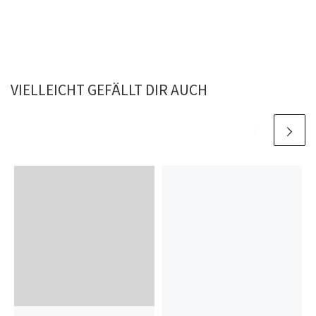
VIELLEICHT GEFÄLLT DIR AUCH