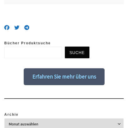
Bücher Produktsuche
SUCHE
Erfahren Sie mehr über uns
Archiv