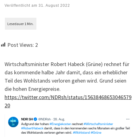
Veröffentlicht am
31. August 2022
Post Views:
2
Wirtschaftsminister Robert Habeck (Grüne) rechnet für
das kommende halbe Jahr damit, dass ein erheblicher
Teil des Wohlstands verloren gehen wird. Grund seien
die hohen Energiepreise.
https://twitter.com/NDRsh/status/15638468653046579
20