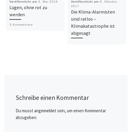
Veröffentlicht am
3. Mai 2019
Veröffentlicht am
6. Oktober
Lügen, ohne rot zu
2017
Die Klima-Alarmisten
werden
sind ratlos –
Klimakatastrophe ist
3 Kommentare
abgesagt
Schreibe einen Kommentar
Du musst
angemeldet
sein, um einen Kommentar
abzugeben.