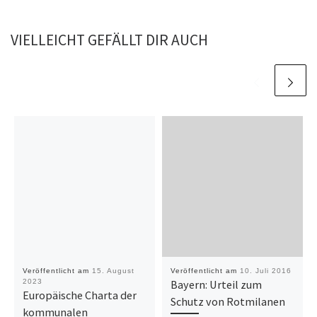
VIELLEICHT GEFÄLLT DIR AUCH
Veröffentlicht am
15. August
Veröffentlicht am
10. Juli 2016
2023
Bayern: Urteil zum
Europäische Charta der
Schutz von Rotmilanen
kommunalen