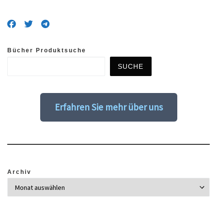
Bücher Produktsuche
SUCHE
Erfahren Sie mehr über uns
Archiv