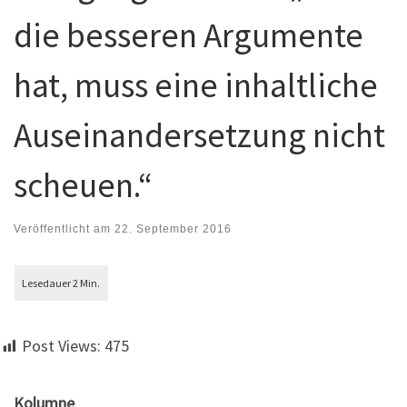
die besseren Argumente
hat, muss eine inhaltliche
Auseinandersetzung nicht
scheuen.“
Veröffentlicht am
22. September 2016
Post Views:
475
Kolumne