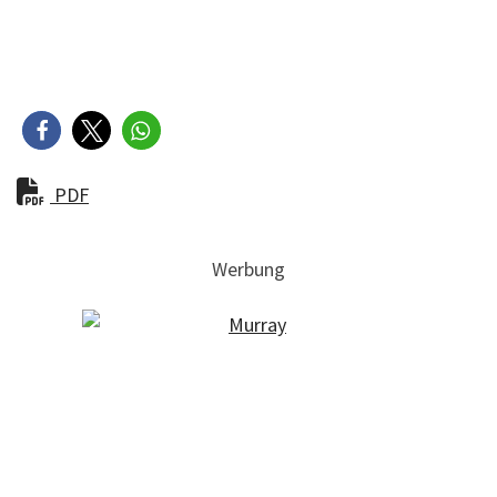
PDF
Werbung