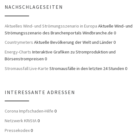
NACHSCHLAGESEITEN
Aktuelles Wind- und Strömungsszenario in Europa
Aktuelle Wind- und
Strömungsszenario des Branchenportals Windbranche.de 0
Countrymeters
Aktuelle Bevölkerung der Welt und Länder 0
Energy-Charts
Interaktive Grafiken zu Stromproduktion und
Börsenstrompreisen 0
Stromausfall Live-Karte
Stromausfälle in den letzten 24 Stunden 0
INTERESSANTE ADRESSEN
Corona Impfschaden-Hilfe
0
Netzwerk KRiStA
0
Pressekodex
0