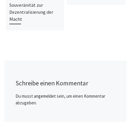
Souveränität zur
Dezentralisierung der
Macht
Schreibe einen Kommentar
Du musst
angemeldet
sein, um einen Kommentar
abzugeben.