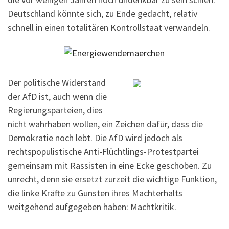
Deutschland könnte sich, zu Ende gedacht, relativ
schnell in einen totalitären Kontrollstaat verwandeln.
Der politische Widerstand
der AfD ist, auch wenn die
Regierungsparteien, dies
nicht wahrhaben wollen, ein Zeichen dafür, dass die
Demokratie noch lebt. Die AfD wird jedoch als
rechtspopulistische Anti-Flüchtlings-Protestpartei
gemeinsam mit Rassisten in eine Ecke geschoben. Zu
unrecht, denn sie ersetzt zurzeit die wichtige Funktion,
die linke Kräfte zu Gunsten ihres Machterhalts
weitgehend aufgegeben haben: Machtkritik.