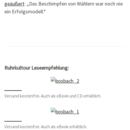
geäußert
: „Das Beschimpfen von Wählern war noch nie
ein Erfolgsmodell.“
Ruhrkultour Leseempfehlung:
Versand kostenfrei. Auch als eBook und CD erhältlich.
Versand kostenfrei. Auch als eBook erhältlich.