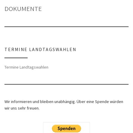
DOKUMENTE
TERMINE LANDTAGSWAHLEN
Termine Landtagswahlen
Wir informieren und bleiben unabhängig. Über eine Spende würden
wir uns sehr freuen.