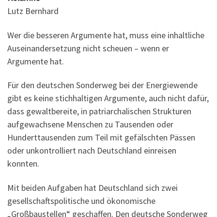
Lutz Bernhard
Wer die besseren Argumente hat, muss eine inhaltliche
Auseinandersetzung nicht scheuen – wenn er
Argumente hat.
Für den deutschen Sonderweg bei der Energiewende
gibt es keine stichhaltigen Argumente, auch nicht dafür,
dass gewaltbereite, in patriarchalischen Strukturen
aufgewachsene Menschen zu Tausenden oder
Hunderttausenden zum Teil mit gefälschten Pässen
oder unkontrolliert nach Deutschland einreisen
konnten.
Mit beiden Aufgaben hat Deutschland sich zwei
gesellschaftspolitische und ökonomische
„Großbaustellen“ geschaffen. Den deutsche Sonderweg