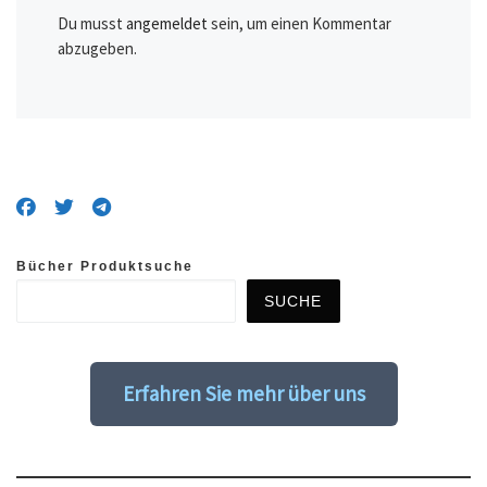
Du musst
angemeldet
sein, um einen Kommentar
abzugeben.
Bücher Produktsuche
SUCHE
Erfahren Sie mehr über uns