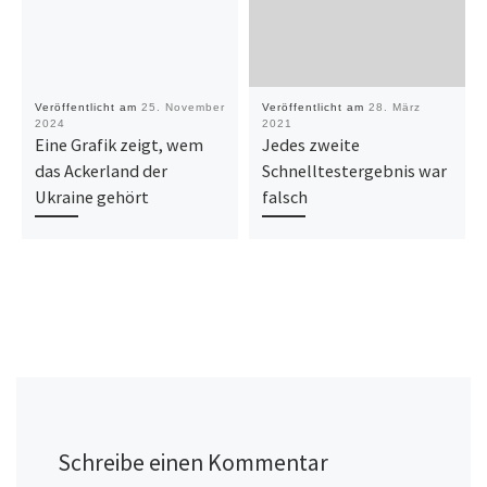
Veröffentlicht am
25. November
Veröffentlicht am
28. März
2024
2021
Eine Grafik zeigt, wem
Jedes zweite
das Ackerland der
Schnelltestergebnis war
Ukraine gehört
falsch
Schreibe einen Kommentar