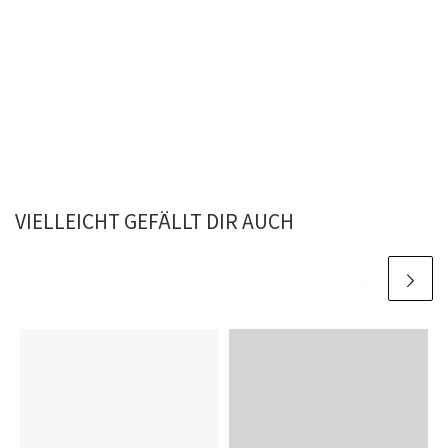
VIELLEICHT GEFÄLLT DIR AUCH