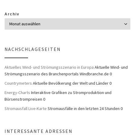
Archiv
NACHSCHLAGESEITEN
Aktuelles Wind- und Strömungsszenario in Europa
Aktuelle Wind- und
Strömungsszenario des Branchenportals Windbranche.de 0
Countrymeters
Aktuelle Bevölkerung der Welt und Länder 0
Energy-Charts
Interaktive Grafiken zu Stromproduktion und
Börsenstrompreisen 0
Stromausfall Live-Karte
Stromausfälle in den letzten 24 Stunden 0
INTERESSANTE ADRESSEN