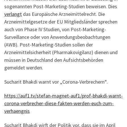
sogenannten Post-Marketing-Studien beweisen. Dies
verlangt
das Europäische Arzneimittelrecht. Die
Arzneimittelgesetze der EU Mitgliedsländer sprechen
auch von Phase IV Studien, von Post-Marketing-
Surveillance oder von Anwendungsbeobachtungen
(AWB). Post-Marketing-Studien sollen der
Arzneimittelsicherheit (Pharmakovigilanz) dienen und
müssen in Deutschland den Aufsichtsbehörden
gemeldet werden.
Sucharit Bhakdi warnt vor „Corona-Verbrechern“.
https://auf1.tv/stefan-magnet-auf1/prof-bhakdi-warnt-
corona-verbrecher-diese-fakten-werden-euch-zum-
verhaengnis
Sucharit Bhakdi wirft der Politik vor, dass sie im April