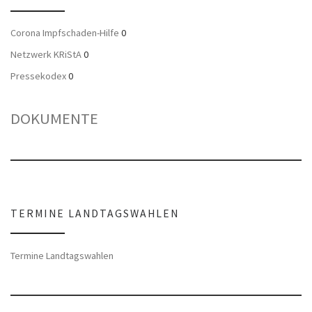
Corona Impfschaden-Hilfe
0
Netzwerk KRiStA
0
Pressekodex
0
DOKUMENTE
TERMINE LANDTAGSWAHLEN
Termine Landtagswahlen