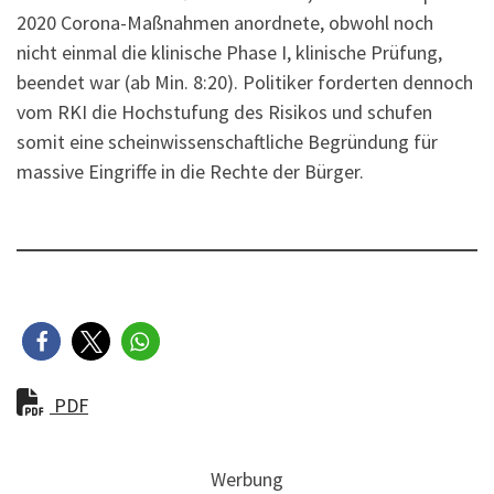
2020 Corona-Maßnahmen anordnete, obwohl noch
nicht einmal die klinische Phase I, klinische Prüfung,
beendet war (ab Min. 8:20). Politiker forderten dennoch
vom RKI die Hochstufung des Risikos und schufen
somit eine scheinwissenschaftliche Begründung für
massive Eingriffe in die Rechte der Bürger.
PDF
Werbung