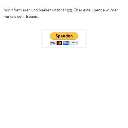
Wir informieren und bleiben unabhängig. Über eine Spende würden
wir uns sehr freuen.