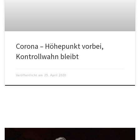
Corona – Höhepunkt vorbei,
Kontrollwahn bleibt
Veröffentlicht am
25. April 2020