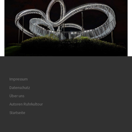
Impressum
Datenschutz
Über uns
Autoren Ruhrkultour
Startseite