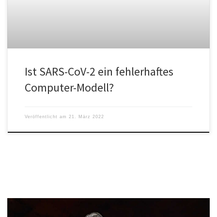
Ist SARS-CoV-2 ein fehlerhaftes
Computer-Modell?
Veröffentlicht am
21. März 2022