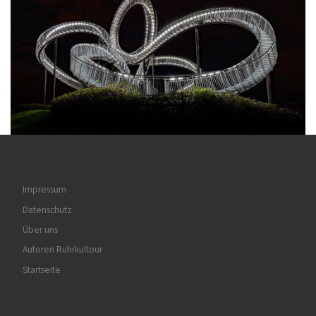
Impressum
Datenschutz
Über uns
Autoren Ruhrkultour
Startseite