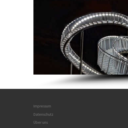
Impressum
Datenschutz
Über uns