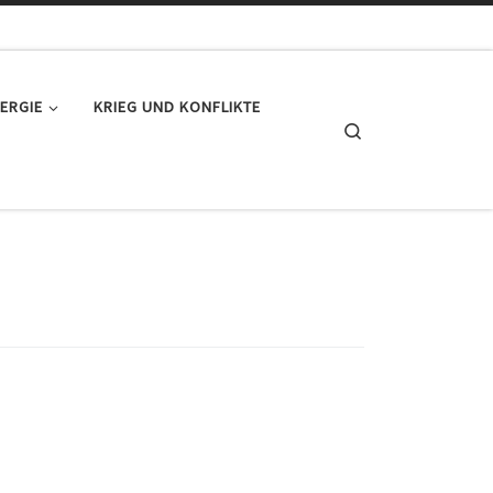
ERGIE
KRIEG UND KONFLIKTE
Search