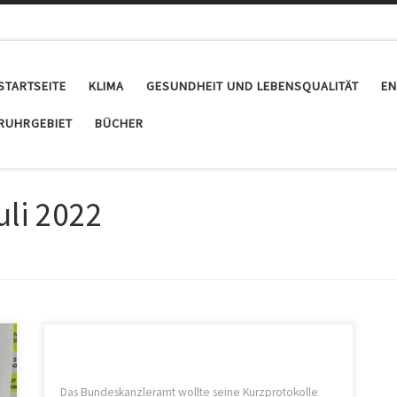
STARTSEITE
KLIMA
GESUNDHEIT UND LEBENSQUALITÄT
EN
RUHRGEBIET
BÜCHER
uli 2022
Das Bundeskanzleramt wollte seine Kurzprotokolle