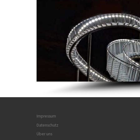
Impressum
Datenschutz
Über uns