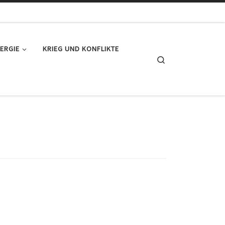
ERGIE
KRIEG UND KONFLIKTE
Search