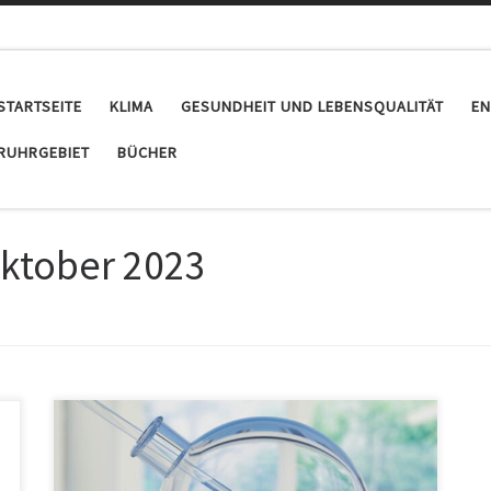
STARTSEITE
KLIMA
GESUNDHEIT UND LEBENSQUALITÄT
EN
RUHRGEBIET
BÜCHER
Oktober 2023