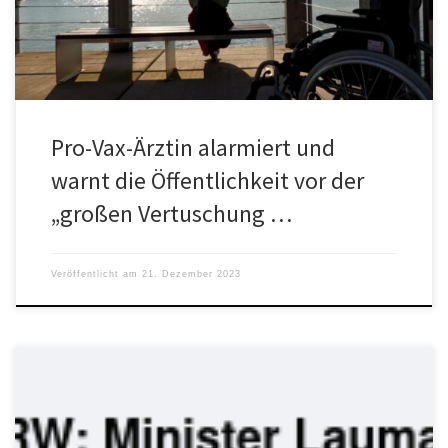
Pro-Vax-Ärztin alarmiert und
warnt die Öffentlichkeit vor der
„großen Vertuschung …
Veröffentlicht am
21. Dezember 2023