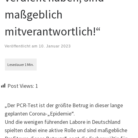
maßgeblich
mitverantwortlich!“
Veröffentlicht am
10. Januar 2023
Post Views:
1
„Der PCR-Test ist der größte Betrug in dieser lange
geplanten Corona-„Epidemie“.
Und die wenigen führenden Labore in Deutschland
spielten dabei eine aktive Rolle und sind maßgebliche