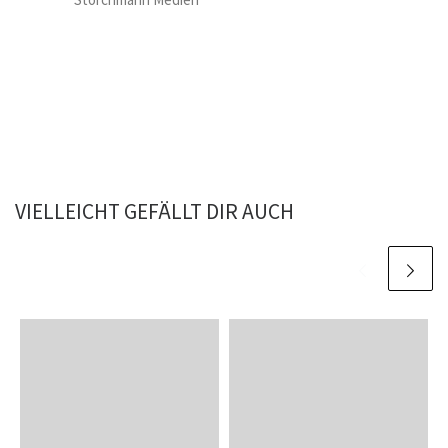
VIELLEICHT GEFÄLLT DIR AUCH