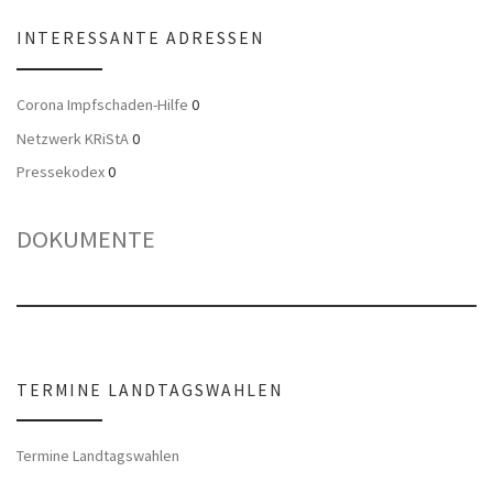
INTERESSANTE ADRESSEN
Corona Impfschaden-Hilfe
0
Netzwerk KRiStA
0
Pressekodex
0
DOKUMENTE
TERMINE LANDTAGSWAHLEN
Termine Landtagswahlen