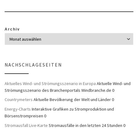
Archiv
NACHSCHLAGESEITEN
Aktuelles Wind- und Strömungsszenario in Europa
Aktuelle Wind- und
Strömungsszenario des Branchenportals Windbranche.de 0
Countrymeters
Aktuelle Bevölkerung der Welt und Länder 0
Energy-Charts
Interaktive Grafiken zu Stromproduktion und
Börsenstrompreisen 0
Stromausfall Live-Karte
Stromausfälle in den letzten 24 Stunden 0