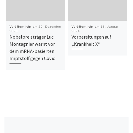
Veröffentlicht am
20. Dezember
Veröffentlicht am
18. Januar
2020
2024
Nobelpreisträger Luc
Vorbereitungen auf
Montagnier warnt vor
„Krankheit X“
dem mRNA-basierten
Impfstoff gegen Covid