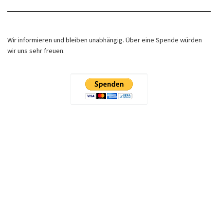
Wir informieren und bleiben unabhängig. Über eine Spende würden
wir uns sehr freuen.