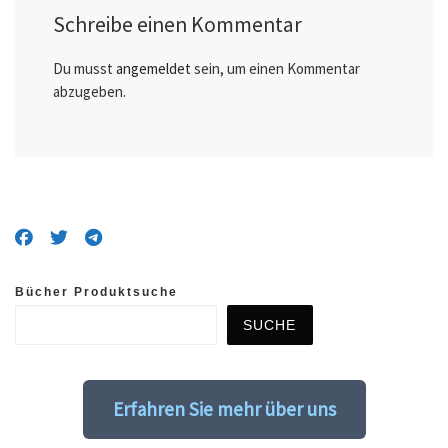
Schreibe einen Kommentar
Du musst
angemeldet
sein, um einen Kommentar
abzugeben.
Bücher Produktsuche
SUCHE
Erfahren Sie mehr über uns