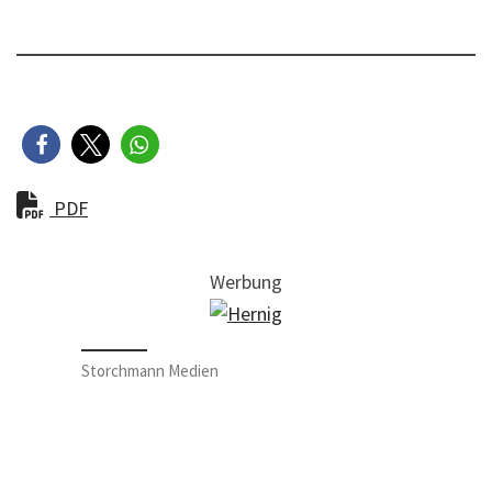
PDF
Werbung
Storchmann Medien