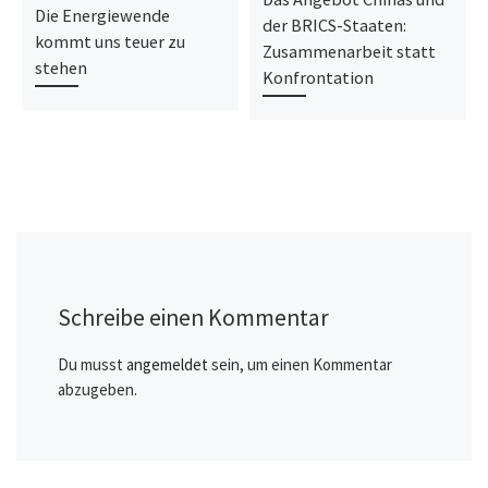
Die Energiewende
der BRICS-Staaten:
kommt uns teuer zu
Zusammenarbeit statt
stehen
Konfrontation
Schreibe einen Kommentar
Du musst
angemeldet
sein, um einen Kommentar
abzugeben.