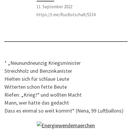
11. September 2022
https://t.me/RusBotschaft/5534
* „Neunundneunzig Kriegsminister
Streichholz und Benzinkanister
Hielten sich für schlaue Leute
Witterten schon fette Beute
Riefen: „Krieg!“ und wollten Macht
Mann, wer hätte das gedacht
Dass es einmal so weit kommt“ (Nena, 99 Luftballons)