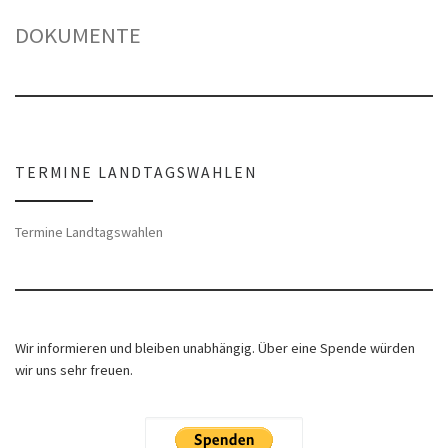
DOKUMENTE
TERMINE LANDTAGSWAHLEN
Termine Landtagswahlen
Wir informieren und bleiben unabhängig. Über eine Spende würden
wir uns sehr freuen.