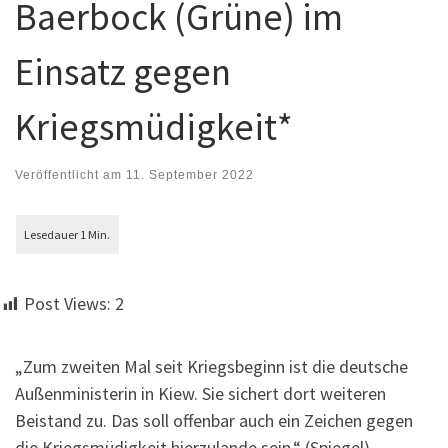
Baerbock (Grüne) im
Einsatz gegen
Kriegsmüdigkeit*
Veröffentlicht am
11. September 2022
Post Views:
2
„Zum zweiten Mal seit Kriegsbeginn ist die deutsche
Außenministerin in Kiew. Sie sichert dort weiteren
Beistand zu. Das soll offenbar auch ein Zeichen gegen
die Kriegsmüdigkeit hierzulande sein.“ (Spiegel)