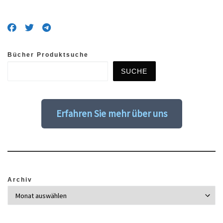
Bücher Produktsuche
SUCHE
Erfahren Sie mehr über uns
Archiv