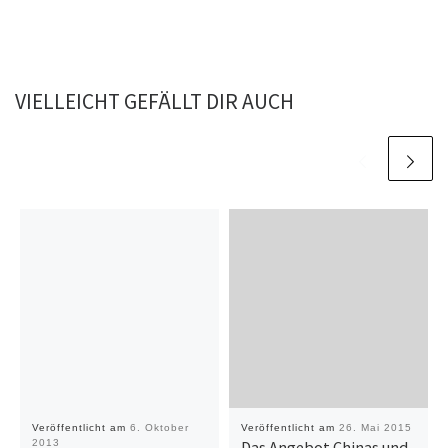
VIELLEICHT GEFÄLLT DIR AUCH
Veröffentlicht am
6. Oktober
Veröffentlicht am
26. Mai 2015
2013
Das Angebot Chinas und