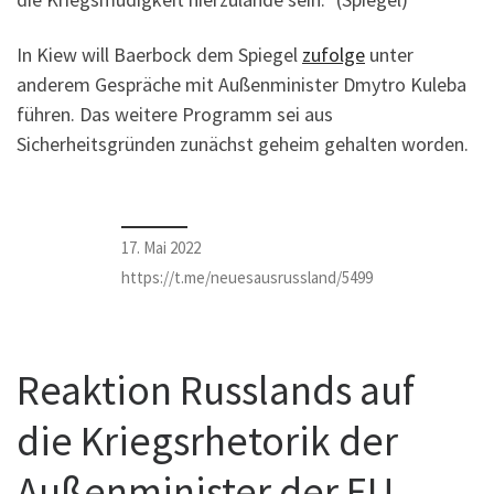
In Kiew will Baerbock dem Spiegel
zufolge
unter
anderem Gespräche mit Außenminister Dmytro Kuleba
führen. Das weitere Programm sei aus
Sicherheitsgründen zunächst geheim gehalten worden.
17. Mai 2022
https://t.me/neuesausrussland/5499
Reaktion Russlands auf
die Kriegsrhetorik der
Außenminister der EU