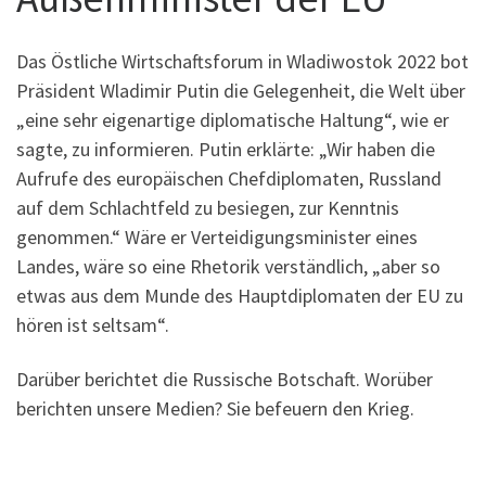
Das Östliche Wirtschaftsforum in Wladiwostok 2022 bot
Präsident Wladimir Putin die Gelegenheit, die Welt über
„eine sehr eigenartige diplomatische Haltung“, wie er
sagte, zu informieren. Putin erklärte: „Wir haben die
Aufrufe des europäischen Chefdiplomaten, Russland
auf dem Schlachtfeld zu besiegen, zur Kenntnis
genommen.“ Wäre er Verteidigungsminister eines
Landes, wäre so eine Rhetorik verständlich, „aber so
etwas aus dem Munde des Hauptdiplomaten der EU zu
hören ist seltsam“.
Darüber berichtet die Russische Botschaft. Worüber
berichten unsere Medien? Sie befeuern den Krieg.