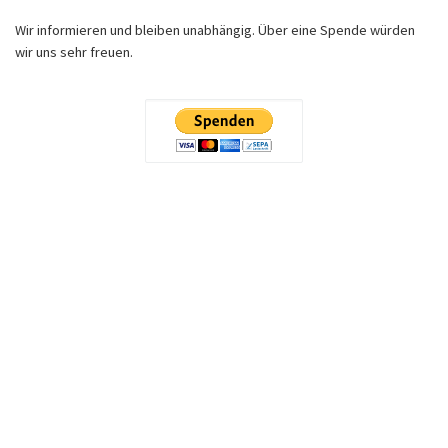
Wir informieren und bleiben unabhängig. Über eine Spende würden
wir uns sehr freuen.