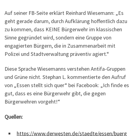
Auf seiner FB-Seite erklärt Reinhard Wiesemann: „Es
geht gerade darum, durch Aufklärung hoffentlich dazu
zu kommen, dass KEINE Bürgerwehr im klassischen
Sinne gegründet wird, sondern eine Gruppe von
engagierten Bürgern, die in Zusammenarbeit mit
Polizei und Stadtverwaltung präventiv agiert.“
Diese Sprache Wiesemanns verstehen Antifa-Gruppen
und Grüne nicht. Stephan L. kommentierte den Aufruf
von „Essen stellt sich quer“ bei Facebook: „Ich finde es
gut, dass es eine Bürgerwehr gibt, die gegen
Bürgerwehren vorgeht!“
Quellen:
https://www.derwesten.de/staedte/essen/buerg