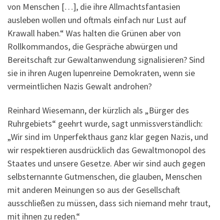
von Menschen […], die ihre Allmachtsfantasien
ausleben wollen und oftmals einfach nur Lust auf
Krawall haben.“ Was halten die Grünen aber von
Rollkommandos, die Gespräche abwürgen und
Bereitschaft zur Gewaltanwendung signalisieren? Sind
sie in ihren Augen lupenreine Demokraten, wenn sie
vermeintlichen Nazis Gewalt androhen?
Reinhard Wiesemann, der kürzlich als „Bürger des
Ruhrgebiets“ geehrt wurde, sagt unmissverständlich:
„Wir sind im Unperfekthaus ganz klar gegen Nazis, und
wir respektieren ausdrücklich das Gewaltmonopol des
Staates und unsere Gesetze. Aber wir sind auch gegen
selbsternannte Gutmenschen, die glauben, Menschen
mit anderen Meinungen so aus der Gesellschaft
ausschließen zu müssen, dass sich niemand mehr traut,
mit ihnen zu reden.“