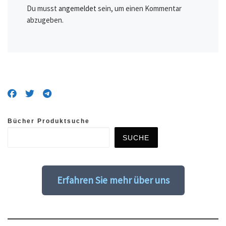
Du musst
angemeldet
sein, um einen Kommentar
abzugeben.
Bücher Produktsuche
SUCHE
Erfahren Sie mehr über uns