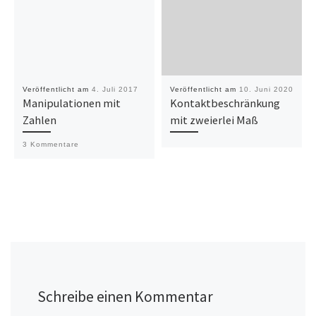
Veröffentlicht am
4. Juli 2017
Veröffentlicht am
10. Juni 2020
Manipulationen mit
Kontaktbeschränkung
Zahlen
mit zweierlei Maß
3 Kommentare
Schreibe einen Kommentar