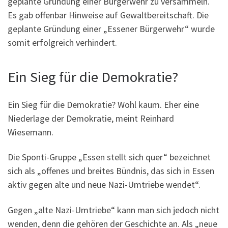
geplante Gründung einer Bürgerwehr zu versammeln.
Es gab offenbar Hinweise auf Gewaltbereitschaft. Die
geplante Gründung einer „Essener Bürgerwehr“ wurde
somit erfolgreich verhindert.
Ein Sieg für die Demokratie?
Ein Sieg für die Demokratie? Wohl kaum. Eher eine
Niederlage der Demokratie, meint Reinhard
Wiesemann.
Die Sponti-Gruppe „Essen stellt sich quer“ bezeichnet
sich als „offenes und breites Bündnis, das sich in Essen
aktiv gegen alte und neue Nazi-Umtriebe wendet“.
Gegen „alte Nazi-Umtriebe“ kann man sich jedoch nicht
wenden, denn die gehören der Geschichte an. Als „neue