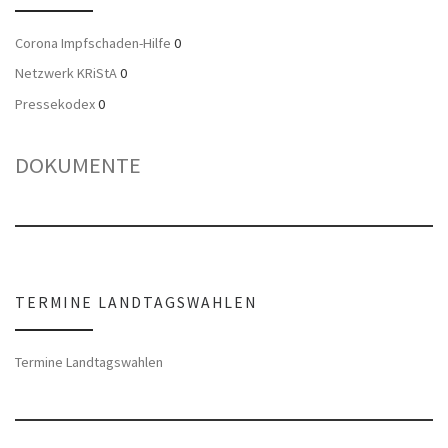
Corona Impfschaden-Hilfe
0
Netzwerk KRiStA
0
Pressekodex
0
DOKUMENTE
TERMINE LANDTAGSWAHLEN
Termine Landtagswahlen