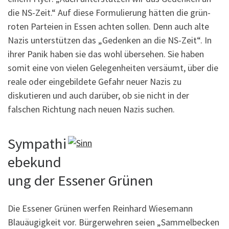
die NS-Zeit.“ Auf diese Formulierung hätten die grün-
roten Parteien in Essen achten sollen. Denn auch alte
Nazis unterstützen das „Gedenken an die NS-Zeit“. In
ihrer Panik haben sie das wohl übersehen. Sie haben
somit eine von vielen Gelegenheiten versäumt, über die
reale oder eingebildete Gefahr neuer Nazis zu
diskutieren und auch darüber, ob sie nicht in der
falschen Richtung nach neuen Nazis suchen.
Sympathi
ebekund
ung der Essener Grünen
Die Essener Grünen werfen Reinhard Wiesemann
Blauäugigkeit vor. Bürgerwehren seien „Sammelbecken