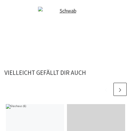
VIELLEICHT GEFÄLLT DIR AUCH