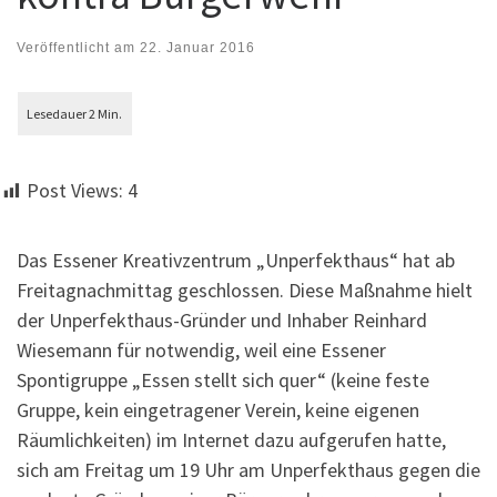
Veröffentlicht am
22. Januar 2016
Post Views:
4
Das Essener Kreativzentrum „Unperfekthaus“ hat ab
Freitagnachmittag geschlossen. Diese Maßnahme hielt
der Unperfekthaus-Gründer und Inhaber Reinhard
Wiesemann für notwendig, weil eine Essener
Spontigruppe „Essen stellt sich quer“ (keine feste
Gruppe, kein eingetragener Verein, keine eigenen
Räumlichkeiten) im Internet dazu aufgerufen hatte,
sich am Freitag um 19 Uhr am Unperfekthaus gegen die