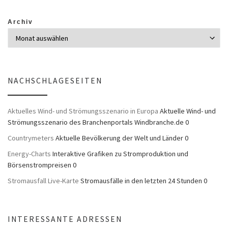
Archiv
NACHSCHLAGESEITEN
Aktuelles Wind- und Strömungsszenario in Europa
Aktuelle Wind- und
Strömungsszenario des Branchenportals Windbranche.de 0
Countrymeters
Aktuelle Bevölkerung der Welt und Länder 0
Energy-Charts
Interaktive Grafiken zu Stromproduktion und
Börsenstrompreisen 0
Stromausfall Live-Karte
Stromausfälle in den letzten 24 Stunden 0
INTERESSANTE ADRESSEN