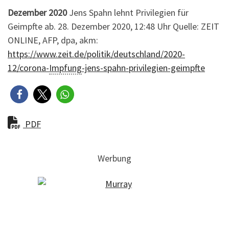
Dezember 2020
Jens Spahn lehnt Privilegien für
Geimpfte ab. 28. Dezember 2020, 12:48 Uhr Quelle: ZEIT
ONLINE, AFP, dpa, akm:
https://www.zeit.de/politik/deutschland/2020-
12/corona-
Impfung
-jens-spahn-privilegien-geimpfte
PDF
Werbung