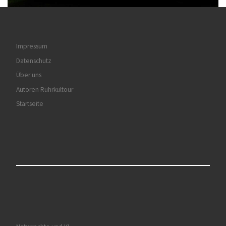
Impressum
Datenschutz
Über uns
Autoren Ruhrkultour
Startseite