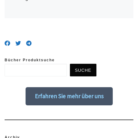
Bücher Produktsuche
SUCHE
Erfahren Sie mehr über uns
Archiv