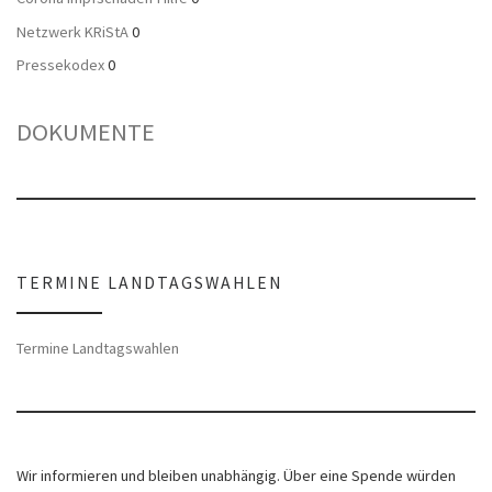
Netzwerk KRiStA
0
Pressekodex
0
DOKUMENTE
TERMINE LANDTAGSWAHLEN
Termine Landtagswahlen
Wir informieren und bleiben unabhängig. Über eine Spende würden