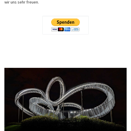
wir uns sehr freuen.