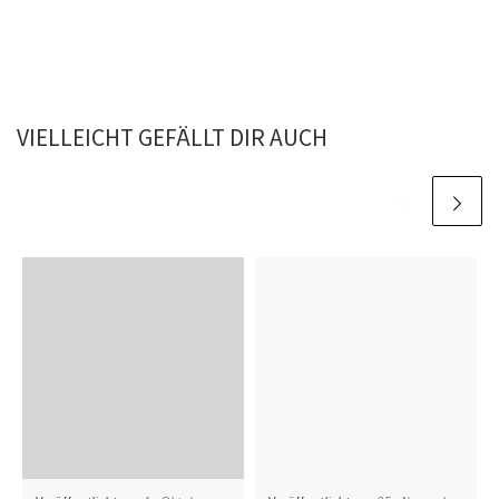
VIELLEICHT GEFÄLLT DIR AUCH