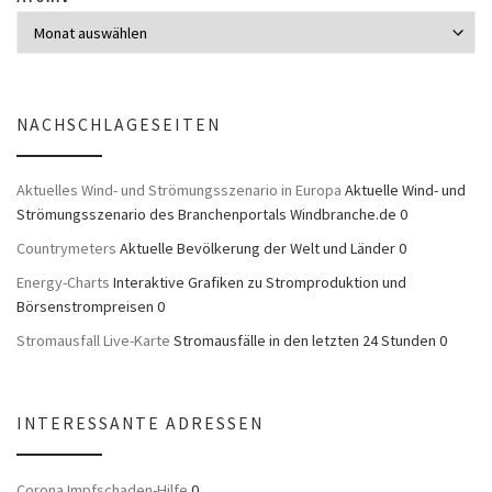
NACHSCHLAGESEITEN
Aktuelles Wind- und Strömungsszenario in Europa
Aktuelle Wind- und
Strömungsszenario des Branchenportals Windbranche.de 0
Countrymeters
Aktuelle Bevölkerung der Welt und Länder 0
Energy-Charts
Interaktive Grafiken zu Stromproduktion und
Börsenstrompreisen 0
Stromausfall Live-Karte
Stromausfälle in den letzten 24 Stunden 0
INTERESSANTE ADRESSEN
Corona Impfschaden-Hilfe
0