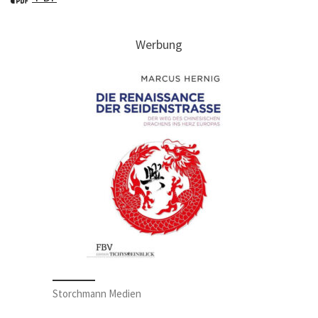
Werbung
Storchmann Medien