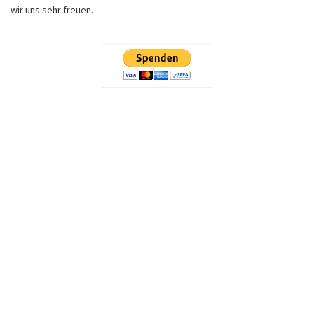
wir uns sehr freuen.