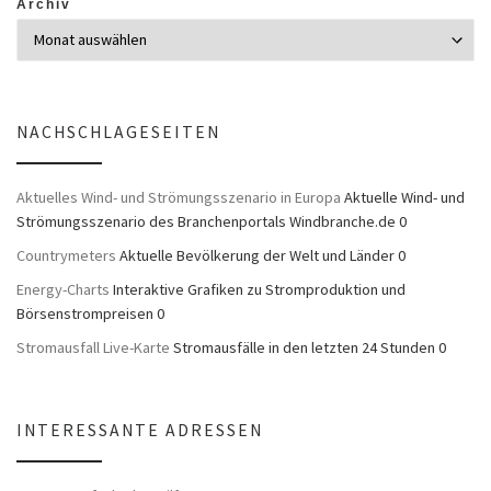
Archiv
NACHSCHLAGESEITEN
Aktuelles Wind- und Strömungsszenario in Europa
Aktuelle Wind- und
Strömungsszenario des Branchenportals Windbranche.de 0
Countrymeters
Aktuelle Bevölkerung der Welt und Länder 0
Energy-Charts
Interaktive Grafiken zu Stromproduktion und
Börsenstrompreisen 0
Stromausfall Live-Karte
Stromausfälle in den letzten 24 Stunden 0
INTERESSANTE ADRESSEN