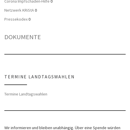
Corona Impfschaden-Hilfe
0
Netzwerk KRiStA
0
Pressekodex
0
DOKUMENTE
TERMINE LANDTAGSWAHLEN
Termine Landtagswahlen
Wir informieren und bleiben unabhängig. Über eine Spende würden