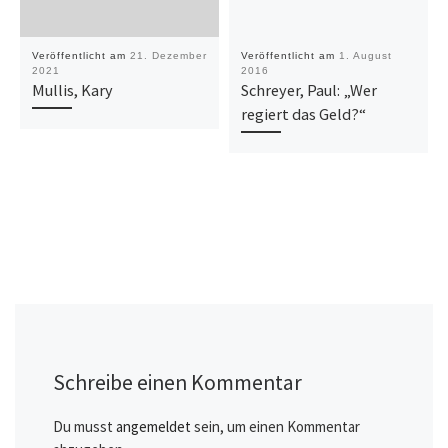
Veröffentlicht am
21. Dezember
Veröffentlicht am
1. August
2021
2016
Mullis, Kary
Schreyer, Paul: „Wer
regiert das Geld?“
Schreibe einen Kommentar
Du musst
angemeldet
sein, um einen Kommentar