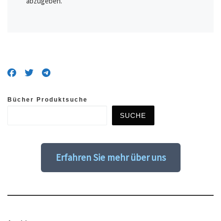
abzugeben.
Bücher Produktsuche
SUCHE
Erfahren Sie mehr über uns