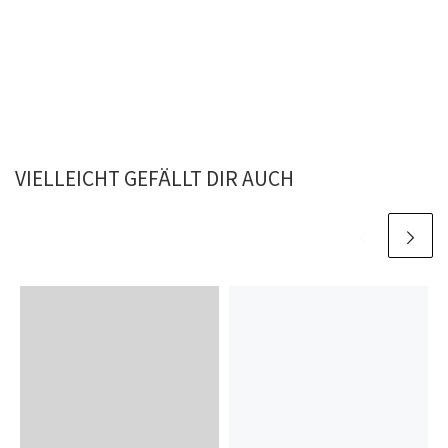
VIELLEICHT GEFÄLLT DIR AUCH