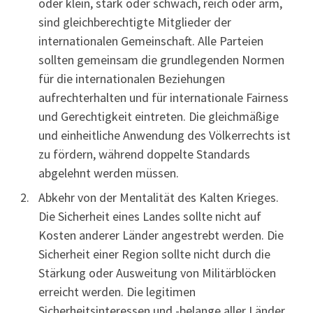
oder klein, stark oder schwach, reich oder arm,
sind gleichberechtigte Mitglieder der
internationalen Gemeinschaft. Alle Parteien
sollten gemeinsam die grundlegenden Normen
für die internationalen Beziehungen
aufrechterhalten und für internationale Fairness
und Gerechtigkeit eintreten. Die gleichmäßige
und einheitliche Anwendung des Völkerrechts ist
zu fördern, während doppelte Standards
abgelehnt werden müssen.
Abkehr von der Mentalität des Kalten Krieges.
Die Sicherheit eines Landes sollte nicht auf
Kosten anderer Länder angestrebt werden. Die
Sicherheit einer Region sollte nicht durch die
Stärkung oder Ausweitung von Militärblöcken
erreicht werden. Die legitimen
Sicherheitsinteressen und -belange aller Länder