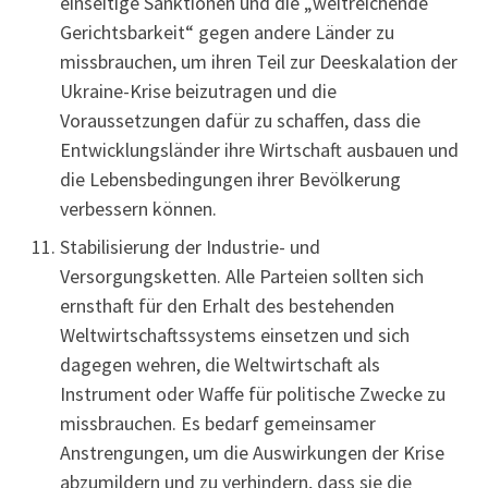
einseitige Sanktionen und die „weitreichende
Gerichtsbarkeit“ gegen andere Länder zu
missbrauchen, um ihren Teil zur Deeskalation der
Ukraine-Krise beizutragen und die
Voraussetzungen dafür zu schaffen, dass die
Entwicklungsländer ihre Wirtschaft ausbauen und
die Lebensbedingungen ihrer Bevölkerung
verbessern können.
Stabilisierung der Industrie- und
Versorgungsketten. Alle Parteien sollten sich
ernsthaft für den Erhalt des bestehenden
Weltwirtschaftssystems einsetzen und sich
dagegen wehren, die Weltwirtschaft als
Instrument oder Waffe für politische Zwecke zu
missbrauchen. Es bedarf gemeinsamer
Anstrengungen, um die Auswirkungen der Krise
abzumildern und zu verhindern, dass sie die