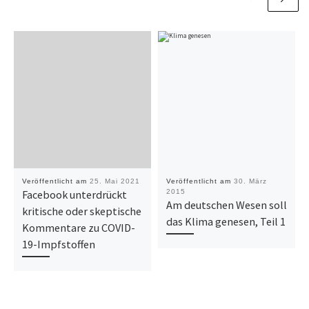
Veröffentlicht am
25. Mai 2021
Veröffentlicht am
30. März
Facebook unterdrückt
2015
Am deutschen Wesen soll
kritische oder skeptische
das Klima genesen, Teil 1
Kommentare zu COVID-
19-Impfstoffen