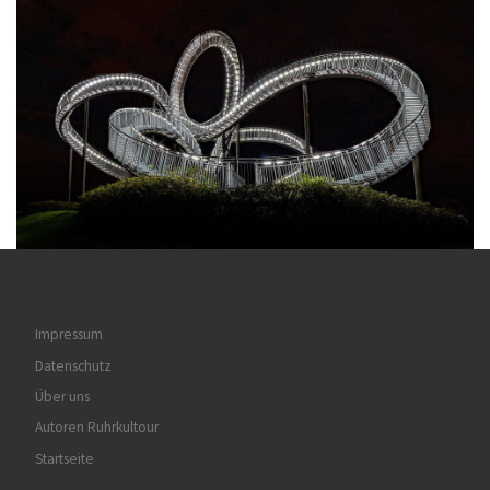
Impressum
Datenschutz
Über uns
Autoren Ruhrkultour
Startseite