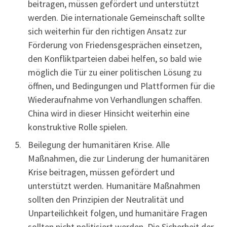
beitragen, müssen gefördert und unterstützt
werden. Die internationale Gemeinschaft sollte
sich weiterhin für den richtigen Ansatz zur
Förderung von Friedensgesprächen einsetzen,
den Konfliktparteien dabei helfen, so bald wie
möglich die Tür zu einer politischen Lösung zu
öffnen, und Bedingungen und Plattformen für die
Wiederaufnahme von Verhandlungen schaffen.
China wird in dieser Hinsicht weiterhin eine
konstruktive Rolle spielen.
Beilegung der humanitären Krise. Alle
Maßnahmen, die zur Linderung der humanitären
Krise beitragen, müssen gefördert und
unterstützt werden. Humanitäre Maßnahmen
sollten den Prinzipien der Neutralität und
Unparteilichkeit folgen, und humanitäre Fragen
sollten nicht politisiert werden. Die Sicherheit der