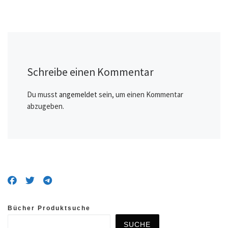
Schreibe einen Kommentar
Du musst
angemeldet
sein, um einen Kommentar
abzugeben.
Bücher Produktsuche
SUCHE