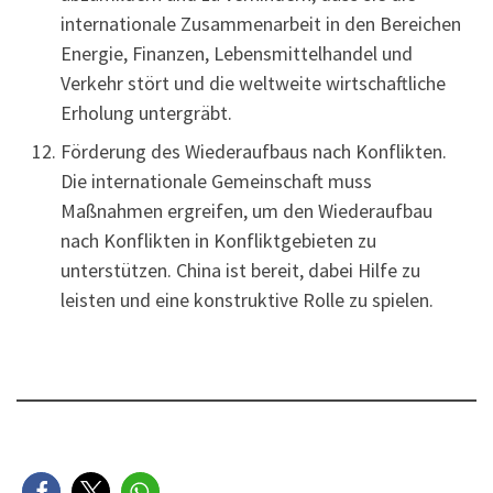
internationale Zusammenarbeit in den Bereichen
Energie, Finanzen, Lebensmittelhandel und
Verkehr stört und die weltweite wirtschaftliche
Erholung untergräbt.
Förderung des Wiederaufbaus nach Konflikten.
Die internationale Gemeinschaft muss
Maßnahmen ergreifen, um den Wiederaufbau
nach Konflikten in Konfliktgebieten zu
unterstützen. China ist bereit, dabei Hilfe zu
leisten und eine konstruktive Rolle zu spielen.