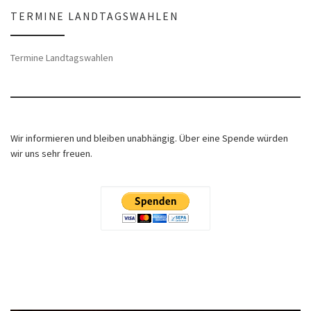
TERMINE LANDTAGSWAHLEN
Termine Landtagswahlen
Wir informieren und bleiben unabhängig. Über eine Spende würden
wir uns sehr freuen.