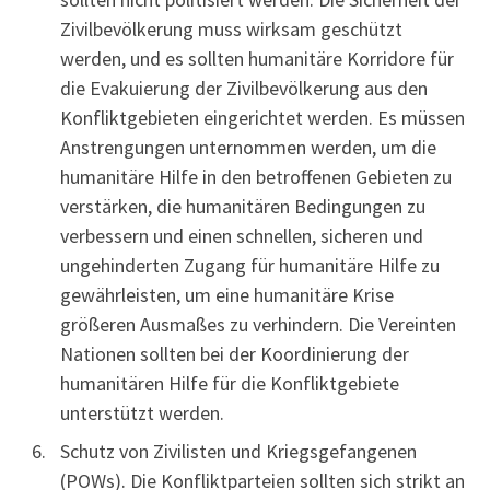
Zivilbevölkerung muss wirksam geschützt
werden, und es sollten humanitäre Korridore für
die Evakuierung der Zivilbevölkerung aus den
Konfliktgebieten eingerichtet werden. Es müssen
Anstrengungen unternommen werden, um die
humanitäre Hilfe in den betroffenen Gebieten zu
verstärken, die humanitären Bedingungen zu
verbessern und einen schnellen, sicheren und
ungehinderten Zugang für humanitäre Hilfe zu
gewährleisten, um eine humanitäre Krise
größeren Ausmaßes zu verhindern. Die Vereinten
Nationen sollten bei der Koordinierung der
humanitären Hilfe für die Konfliktgebiete
unterstützt werden.
Schutz von Zivilisten und Kriegsgefangenen
(POWs). Die Konfliktparteien sollten sich strikt an