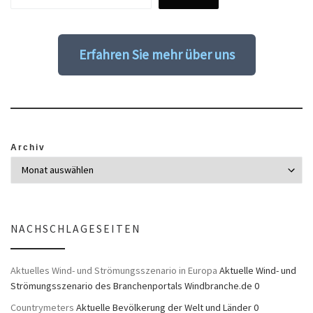
Erfahren Sie mehr über uns
Archiv
NACHSCHLAGESEITEN
Aktuelles Wind- und Strömungsszenario in Europa
Aktuelle Wind- und
Strömungsszenario des Branchenportals Windbranche.de 0
Countrymeters
Aktuelle Bevölkerung der Welt und Länder 0