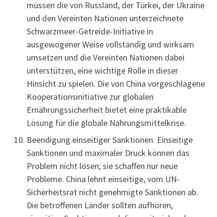
müssen die von Russland, der Türkei, der Ukraine
und den Vereinten Nationen unterzeichnete
Schwarzmeer-Getreide-Initiative in
ausgewogener Weise vollständig und wirksam
umsetzen und die Vereinten Nationen dabei
unterstützen, eine wichtige Rolle in dieser
Hinsicht zu spielen. Die von China vorgeschlagene
Kooperationsinitiative zur globalen
Ernährungssicherheit bietet eine praktikable
Lösung für die globale Nahrungsmittelkrise.
Beendigung einseitiger Sanktionen. Einseitige
Sanktionen und maximaler Druck können das
Problem nicht lösen; sie schaffen nur neue
Probleme. China lehnt einseitige, vom UN-
Sicherheitsrat nicht genehmigte Sanktionen ab.
Die betroffenen Länder sollten aufhören,