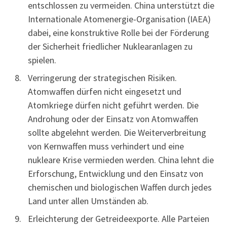
entschlossen zu vermeiden. China unterstützt die
Internationale Atomenergie-Organisation (IAEA)
dabei, eine konstruktive Rolle bei der Förderung
der Sicherheit friedlicher Nuklearanlagen zu
spielen.
Verringerung der strategischen Risiken.
Atomwaffen dürfen nicht eingesetzt und
Atomkriege dürfen nicht geführt werden. Die
Androhung oder der Einsatz von Atomwaffen
sollte abgelehnt werden. Die Weiterverbreitung
von Kernwaffen muss verhindert und eine
nukleare Krise vermieden werden. China lehnt die
Erforschung, Entwicklung und den Einsatz von
chemischen und biologischen Waffen durch jedes
Land unter allen Umständen ab.
Erleichterung der Getreideexporte. Alle Parteien