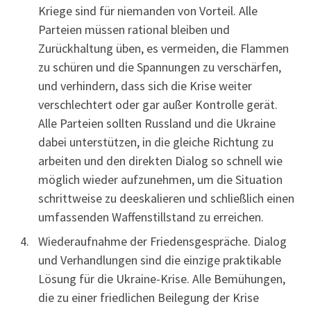
Kriege sind für niemanden von Vorteil. Alle
Parteien müssen rational bleiben und
Zurückhaltung üben, es vermeiden, die Flammen
zu schüren und die Spannungen zu verschärfen,
und verhindern, dass sich die Krise weiter
verschlechtert oder gar außer Kontrolle gerät.
Alle Parteien sollten Russland und die Ukraine
dabei unterstützen, in die gleiche Richtung zu
arbeiten und den direkten Dialog so schnell wie
möglich wieder aufzunehmen, um die Situation
schrittweise zu deeskalieren und schließlich einen
umfassenden Waffenstillstand zu erreichen.
Wiederaufnahme der Friedensgespräche. Dialog
und Verhandlungen sind die einzige praktikable
Lösung für die Ukraine-Krise. Alle Bemühungen,
die zu einer friedlichen Beilegung der Krise