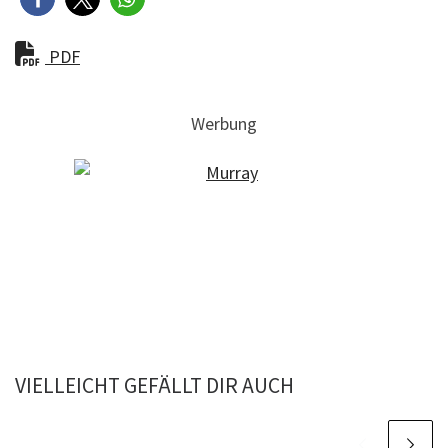
PDF
Werbung
VIELLEICHT GEFÄLLT DIR AUCH