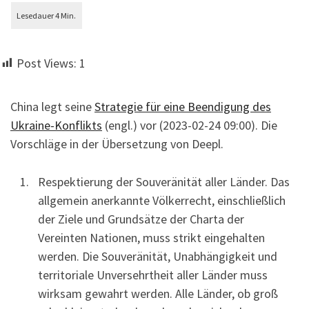
Post Views:
1
China legt seine
Strategie für eine Beendigung des
Ukraine-Konflikts
(engl.) vor (2023-02-24 09:00). Die
Vorschläge in der Übersetzung von Deepl.
Respektierung der Souveränität aller Länder. Das
allgemein anerkannte Völkerrecht, einschließlich
der Ziele und Grundsätze der Charta der
Vereinten Nationen, muss strikt eingehalten
werden. Die Souveränität, Unabhängigkeit und
territoriale Unversehrtheit aller Länder muss
wirksam gewahrt werden. Alle Länder, ob groß