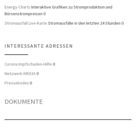
Energy-Charts
Interaktive Grafiken zu Stromproduktion und
Börsenstrompreisen 0
Stromausfall Live-Karte
Stromausfälle in den letzten 24 Stunden 0
INTERESSANTE ADRESSEN
Corona Impfschaden-Hilfe
0
Netzwerk KRiStA
0
Pressekodex
0
DOKUMENTE