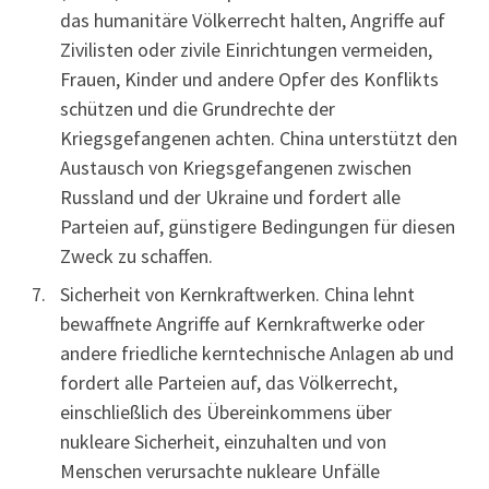
das humanitäre Völkerrecht halten, Angriffe auf
Zivilisten oder zivile Einrichtungen vermeiden,
Frauen, Kinder und andere Opfer des Konflikts
schützen und die Grundrechte der
Kriegsgefangenen achten. China unterstützt den
Austausch von Kriegsgefangenen zwischen
Russland und der Ukraine und fordert alle
Parteien auf, günstigere Bedingungen für diesen
Zweck zu schaffen.
Sicherheit von Kernkraftwerken. China lehnt
bewaffnete Angriffe auf Kernkraftwerke oder
andere friedliche kerntechnische Anlagen ab und
fordert alle Parteien auf, das Völkerrecht,
einschließlich des Übereinkommens über
nukleare Sicherheit, einzuhalten und von
Menschen verursachte nukleare Unfälle