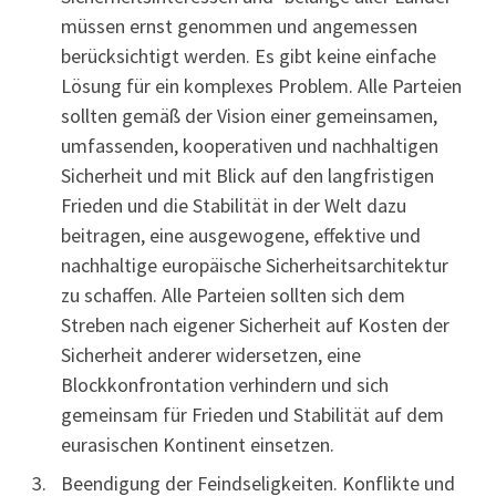
müssen ernst genommen und angemessen
berücksichtigt werden. Es gibt keine einfache
Lösung für ein komplexes Problem. Alle Parteien
sollten gemäß der Vision einer gemeinsamen,
umfassenden, kooperativen und nachhaltigen
Sicherheit und mit Blick auf den langfristigen
Frieden und die Stabilität in der Welt dazu
beitragen, eine ausgewogene, effektive und
nachhaltige europäische Sicherheitsarchitektur
zu schaffen. Alle Parteien sollten sich dem
Streben nach eigener Sicherheit auf Kosten der
Sicherheit anderer widersetzen, eine
Blockkonfrontation verhindern und sich
gemeinsam für Frieden und Stabilität auf dem
eurasischen Kontinent einsetzen.
Beendigung der Feindseligkeiten. Konflikte und