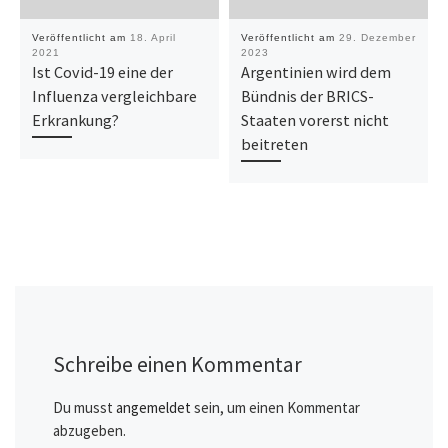
Veröffentlicht am
18. April
Veröffentlicht am
29. Dezember
2021
2023
Ist Covid-19 eine der
Argentinien wird dem
Influenza vergleichbare
Bündnis der BRICS-
Erkrankung?
Staaten vorerst nicht
beitreten
Schreibe einen Kommentar
Du musst
angemeldet
sein, um einen Kommentar
abzugeben.