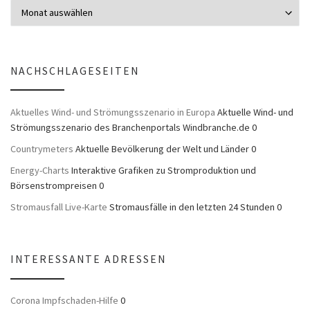
NACHSCHLAGESEITEN
Aktuelles Wind- und Strömungsszenario in Europa
Aktuelle Wind- und
Strömungsszenario des Branchenportals Windbranche.de 0
Countrymeters
Aktuelle Bevölkerung der Welt und Länder 0
Energy-Charts
Interaktive Grafiken zu Stromproduktion und
Börsenstrompreisen 0
Stromausfall Live-Karte
Stromausfälle in den letzten 24 Stunden 0
INTERESSANTE ADRESSEN
Corona Impfschaden-Hilfe
0