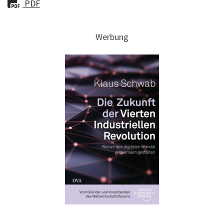
PDF
Werbung