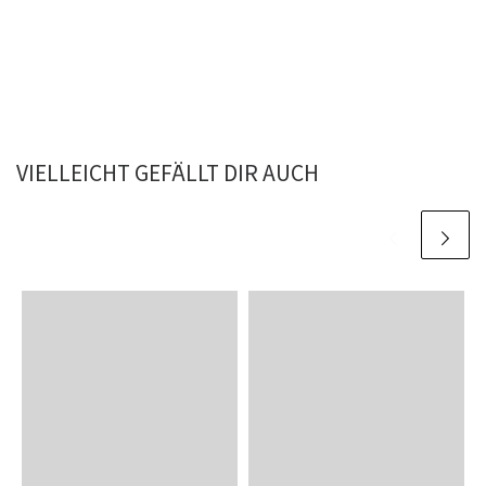
VIELLEICHT GEFÄLLT DIR AUCH