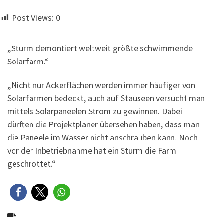
Post Views:
0
„Sturm demontiert weltweit größte schwimmende
Solarfarm.“
„Nicht nur Ackerflächen werden immer häufiger von
Solarfarmen bedeckt, auch auf Stauseen versucht man
mittels Solarpaneelen Strom zu gewinnen. Dabei
dürften die Projektplaner übersehen haben, dass man
die Paneele im Wasser nicht anschrauben kann. Noch
vor der Inbetriebnahme hat ein Sturm die Farm
geschrottet.“