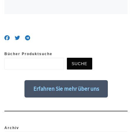
Bücher Produktsuche
SUCHE
Erfahren Sie mehr über uns
Archiv