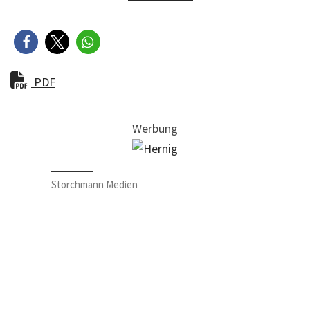
PDF
Werbung
Storchmann Medien