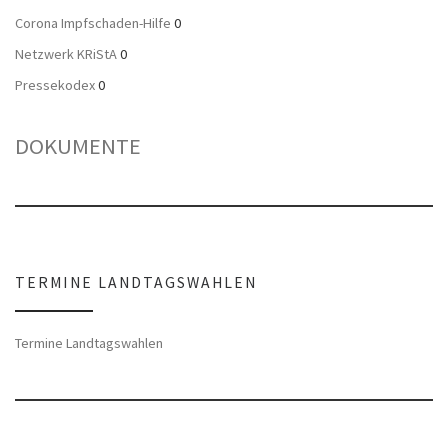
Corona Impfschaden-Hilfe
0
Netzwerk KRiStA
0
Pressekodex
0
DOKUMENTE
TERMINE LANDTAGSWAHLEN
Termine Landtagswahlen