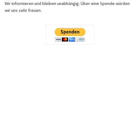
Wir informieren und bleiben unabhängig. Über eine Spende würden
wir uns sehr freuen.