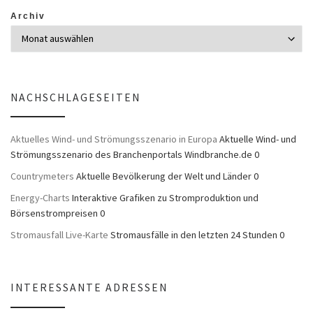
Archiv
NACHSCHLAGESEITEN
Aktuelles Wind- und Strömungsszenario in Europa
Aktuelle Wind- und
Strömungsszenario des Branchenportals Windbranche.de 0
Countrymeters
Aktuelle Bevölkerung der Welt und Länder 0
Energy-Charts
Interaktive Grafiken zu Stromproduktion und
Börsenstrompreisen 0
Stromausfall Live-Karte
Stromausfälle in den letzten 24 Stunden 0
INTERESSANTE ADRESSEN