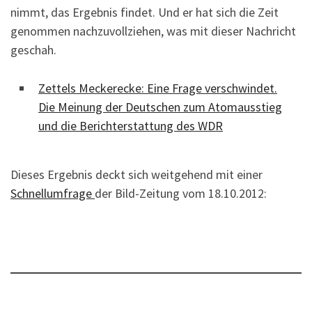
nimmt, das Ergebnis findet. Und er hat sich die Zeit
genommen nachzuvollziehen, was mit dieser Nachricht
geschah.
Zettels Meckerecke: Eine Frage verschwindet.
Die Meinung der Deutschen zum Atomausstieg
und die Berichterstattung des WDR
Dieses Ergebnis deckt sich weitgehend mit einer
Schnellumfrage
der Bild-Zeitung vom 18.10.2012: