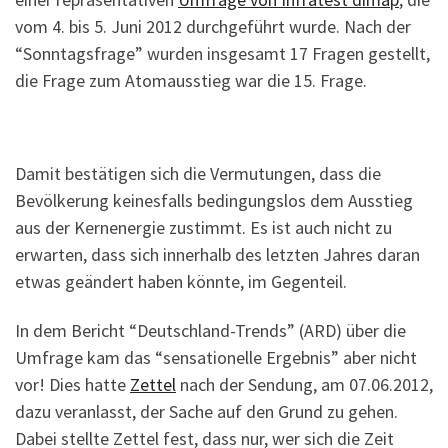
vom 4. bis 5. Juni 2012 durchgeführt wurde. Nach der
“Sonntagsfrage” wurden insgesamt 17 Fragen gestellt,
die Frage zum Atomausstieg war die 15. Frage.
Damit bestätigen sich die Vermutungen, dass die
Bevölkerung keinesfalls bedingungslos dem Ausstieg
aus der Kernenergie zustimmt. Es ist auch nicht zu
erwarten, dass sich innerhalb des letzten Jahres daran
etwas geändert haben könnte, im Gegenteil.
In dem Bericht “Deutschland-Trends” (ARD) über die
Umfrage kam das “sensationelle Ergebnis” aber nicht
vor! Dies hatte
Zettel
nach der Sendung, am 07.06.2012,
dazu veranlasst, der Sache auf den Grund zu gehen.
Dabei stellte Zettel fest, dass nur, wer sich die Zeit