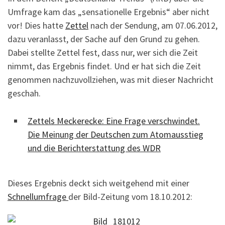
Umfrage kam das „sensationelle Ergebnis“ aber nicht
vor! Dies hatte
Zettel
nach der Sendung, am 07.06.2012,
dazu veranlasst, der Sache auf den Grund zu gehen.
Dabei stellte Zettel fest, dass nur, wer sich die Zeit
nimmt, das Ergebnis findet. Und er hat sich die Zeit
genommen nachzuvollziehen, was mit dieser Nachricht
geschah.
Zettels Meckerecke: Eine Frage verschwindet.
Die Meinung der Deutschen zum Atomausstieg
und die Berichterstattung des WDR
Dieses Ergebnis deckt sich weitgehend mit einer
Schnellumfrage
der Bild-Zeitung vom 18.10.2012: