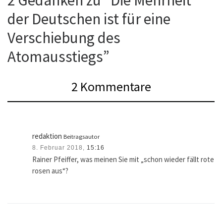
der Deutschen ist für eine
Verschiebung des
Atomausstiegs”
2 Kommentare
redaktion
Beitragsautor
8. Februar 2018,
15:16
Rainer Pfeiffer, was meinen Sie mit „schon wieder fällt rote
rosen aus“?