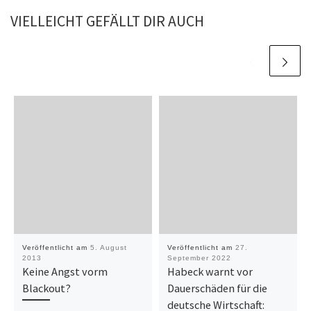
VIELLEICHT GEFÄLLT DIR AUCH
Veröffentlicht am
5. August
Veröffentlicht am
27.
2013
September 2022
Keine Angst vorm
Habeck warnt vor
Blackout?
Dauerschäden für die
deutsche Wirtschaft: