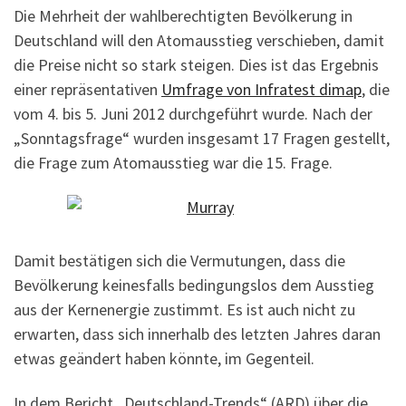
Die Mehrheit der wahlberechtigten Bevölkerung in
Deutschland will den Atomausstieg verschieben, damit
die Preise nicht so stark steigen. Dies ist das Ergebnis
einer repräsentativen
Umfrage von Infratest dimap
, die
vom 4. bis 5. Juni 2012 durchgeführt wurde. Nach der
„Sonntagsfrage“ wurden insgesamt 17 Fragen gestellt,
die Frage zum Atomausstieg war die 15. Frage.
Damit bestätigen sich die Vermutungen, dass die
Bevölkerung keinesfalls bedingungslos dem Ausstieg
aus der Kernenergie zustimmt. Es ist auch nicht zu
erwarten, dass sich innerhalb des letzten Jahres daran
etwas geändert haben könnte, im Gegenteil.
In dem Bericht „Deutschland-Trends“ (ARD) über die