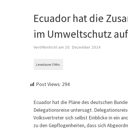
Ecuador hat die Zus
im Umweltschutz au
Veröffentlicht am
20. Dezember 2014
Post Views:
294
Ecuador hat die Pläne des deutschen Bund
Delegationsreise untersagt. Delegationsreisen
Volksvertreter sich selbst Einblicke in ein 
zu den Gepflogenheiten, dass sich Abgeordn