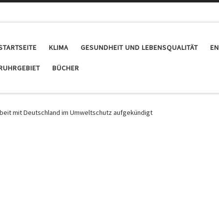
STARTSEITE
KLIMA
GESUNDHEIT UND LEBENSQUALITÄT
EN
RUHRGEBIET
BÜCHER
beit mit Deutschland im Umweltschutz aufgekündigt