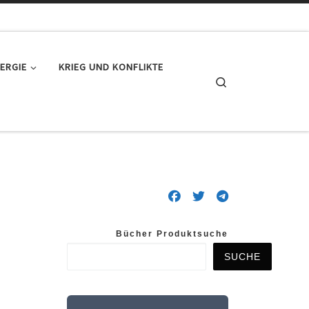
ERGIE
KRIEG UND KONFLIKTE
Search
Bücher Produktsuche
SUCHE