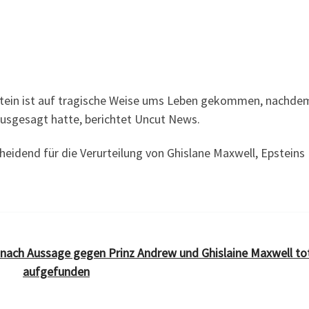
stein ist auf tragische Weise ums Leben gekommen, nachde
usgesagt hatte, berichtet Uncut News.
eidend für die Verurteilung von Ghislane Maxwell, Epsteins
 nach Aussage gegen Prinz Andrew und Ghislaine Maxwell to
aufgefunden