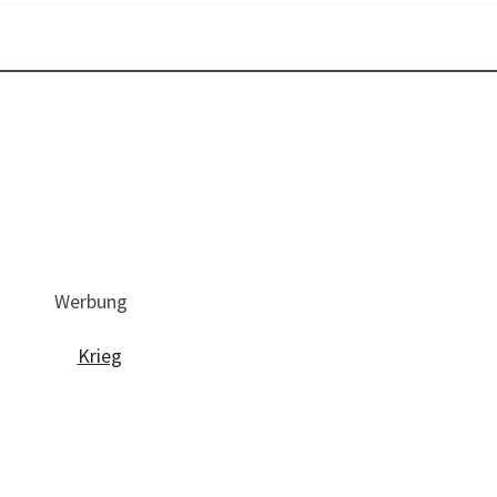
Werbung