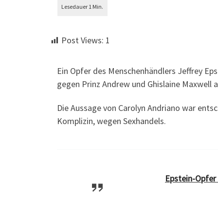
Post Views:
1
Ein Opfer des Menschenhändlers Jeffrey Ep
gegen Prinz Andrew und Ghislaine Maxwell a
Die Aussage von Carolyn Andriano war entsch
Komplizin, wegen Sexhandels.
Epstein-Opfer