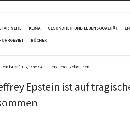
STARTSEITE
KLIMA
GESUNDHEIT UND LEBENSQUALITÄT
EN
RUHRGEBIET
BÜCHER
Epstein ist auf tragische Weise ums Leben gekommen
ffrey Epstein ist auf tragisch
ekommen