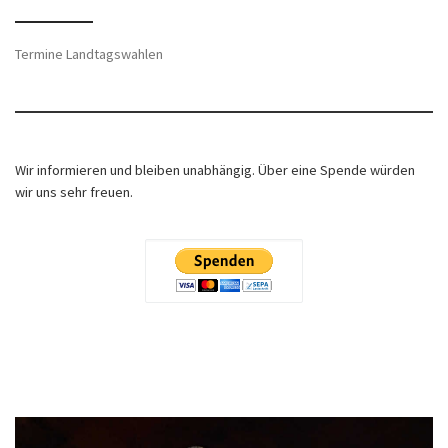
Termine Landtagswahlen
Wir informieren und bleiben unabhängig. Über eine Spende würden
wir uns sehr freuen.