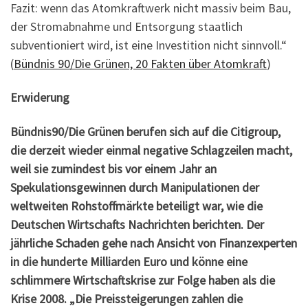
Fazit: wenn das Atomkraftwerk nicht massiv beim Bau,
der Stromabnahme und Entsorgung staatlich
subventioniert wird, ist eine Investition nicht sinnvoll.“
(
Bündnis 90/Die Grünen, 20 Fakten über Atomkraft
)
Erwiderung
Bündnis90/Die Grünen berufen sich auf die Citigroup,
die derzeit wieder einmal negative Schlagzeilen macht,
weil sie zumindest bis vor einem Jahr an
Spekulationsgewinnen durch Manipulationen der
weltweiten Rohstoffmärkte beteiligt war, wie die
Deutschen Wirtschafts Nachrichten berichten. Der
jährliche Schaden gehe nach Ansicht von Finanzexperten
in die hunderte Milliarden Euro und könne eine
schlimmere Wirtschaftskrise zur Folge haben als die
Krise 2008. „Die Preissteigerungen zahlen die