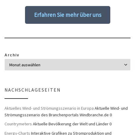
Erfahren Sie mehr über uns
Archiv
NACHSCHLAGESEITEN
Aktuelles Wind- und Strömungsszenario in Europa
Aktuelle Wind- und
Strömungsszenario des Branchenportals Windbranche.de 0
Countrymeters
Aktuelle Bevölkerung der Welt und Länder 0
Energy-Charts
Interaktive Grafiken zu Stromproduktion und