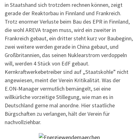
in Staatshand sich trotzdem rechnen können, zeigt
gerade der Reaktorbau in Finnland und Frankreich.
Trotz enormer Verluste beim Bau des EPR in Finnland,
die wohl AREVA tragen muss, wird ein zweiter in
Frankreich gebaut, ein dritter steht kurz vor Baubeginn,
zwei weitere werden gerade in China gebaut, und
Großbritannien, das seinen Nuklearstrom verdoppeln
will, werden 4 Stück von EdF gebaut.
Kernkraftwerkebetreiber sind auf „Staatskohle” nicht
angewiesen, meint der Verein Kritikalität. Was der
E.ON-Manager vermutlich bemängelt, sei eine
willkürliche vorzeitige Stillegung, wie man es in
Deutschland gerne mal anordne. Hier staatliche
Bürgschaften zu verlangen, hält der Verein für
nachvollziehbar.