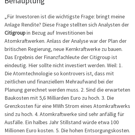
Behauptung
„Für Investoren ist die wichtigste Frage: bringt meine
Anlage Rendite? Diese Frage stellten sich Analysten der
Citigroup
in Bezug auf Investitionen bei
Atomkraftwerken. Anlass der Analyse war der Plan der
britischen Regierung, neue Kernkraftwerke zu bauen.
Das Ergebnis der Finanzfachleute der Citigroup ist
eindeutig. Hier sollte nicht investiert werden. Weil: 1.
Die Atomtechnologie so kontrovers ist, dass mit
zeitlichen und finanziellem Mehraufwand bei der
Planung gerechnet werden muss. 2. Sind die erwarteten
Baukosten mit 5,6 Milliarden Euro zu hoch. 3. Die
Grenzkosten für eine MWh Strom eines Atomkraftwerks
sind zu hoch. 4. Atomkraftwerke sind sehr anfällig für
Ausfälle. Ein halbes Jahr Stillstand würde etwa 100
Millionen Euro kosten. 5. Die hohen Entsorgungskosten.