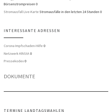
Börsenstrompreisen 0
Stromausfall Live-Karte
Stromausfälle in den letzten 24 Stunden 0
INTERESSANTE ADRESSEN
Corona Impfschaden-Hilfe
0
Netzwerk KRiStA
0
Pressekodex
0
DOKUMENTE
TERMINE LANDTAGSWAHLEN