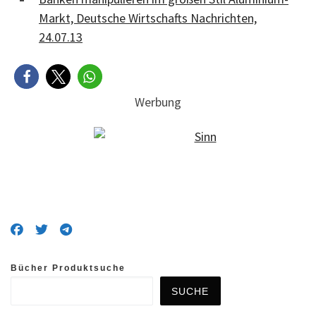
Markt, Deutsche Wirtschafts Nachrichten,
24.07.13
Werbung
Bücher Produktsuche
SUCHE