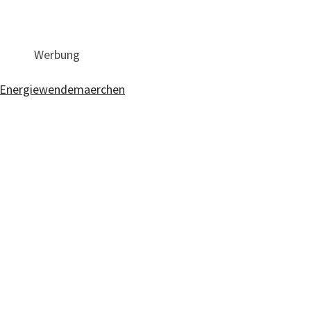
Werbung