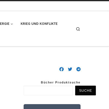
ERGIE
KRIEG UND KONFLIKTE
Search
Bücher Produktsuche
SUCHE