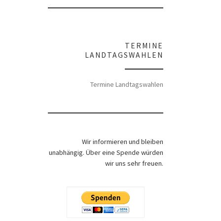
TERMINE
LANDTAGSWAHLEN
Termine Landtagswahlen
Wir informieren und bleiben
unabhängig. Über eine Spende würden
wir uns sehr freuen.