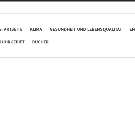
STARTSEITE
KLIMA
GESUNDHEIT UND LEBENSQUALITÄT
EN
RUHRGEBIET
BÜCHER