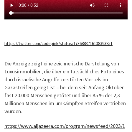
https://twitter.com/codepink/status/1736883716138393851
Die Anzeige zeigt eine zeichnerische Darstellung von
Luxusimmobilien, die über ein tatsächliches Foto eines
durch israelische Angriffe zerstörten Viertels im
Gazastreifen gelegt ist – bei dem seit Anfang Oktober
fast 20.000 Menschen getötet und über 85 % der 2,3
Millionen Menschen im umkämpften Streifen vertrieben
wurden.
https://www.aljazeera.com/program/newsfeed/2023/1