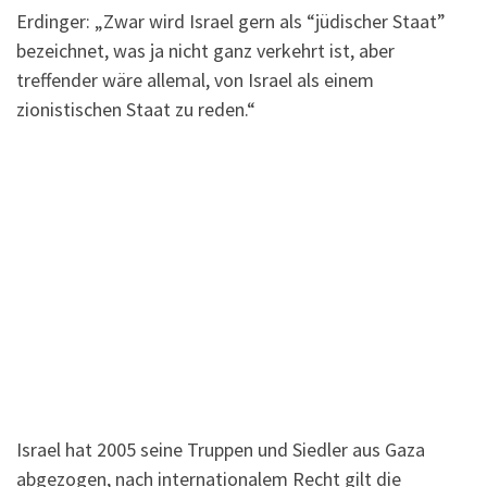
Erdinger: „Zwar wird Israel gern als “jüdischer Staat”
bezeichnet, was ja nicht ganz verkehrt ist, aber
treffender wäre allemal, von Israel als einem
zionistischen Staat zu reden.“
Israel hat 2005 seine Truppen und Siedler aus Gaza
abgezogen, nach internationalem Recht gilt die