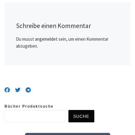
Schreibe einen Kommentar
Du musst
angemeldet
sein, um einen Kommentar
abzugeben.
Bücher Produktsuche
SUCHE