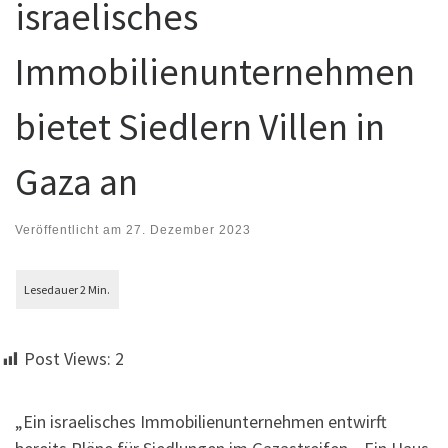
israelisches
Immobilienunternehmen
bietet Siedlern Villen in
Gaza an
Veröffentlicht am
27. Dezember 2023
Post Views:
2
„Ein israelisches Immobilienunternehmen entwirft