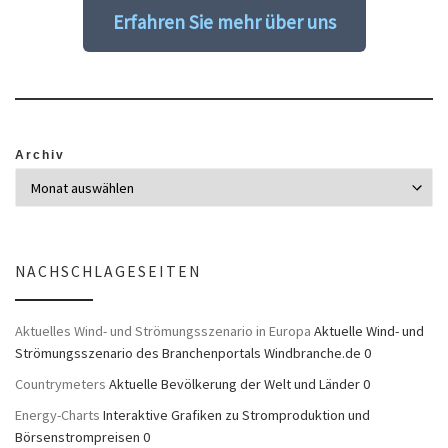
Erfahren Sie mehr über uns
Archiv
NACHSCHLAGESEITEN
Aktuelles Wind- und Strömungsszenario in Europa
Aktuelle Wind- und
Strömungsszenario des Branchenportals Windbranche.de 0
Countrymeters
Aktuelle Bevölkerung der Welt und Länder 0
Energy-Charts
Interaktive Grafiken zu Stromproduktion und
Börsenstrompreisen 0