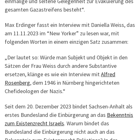
einmalige und seltene Gelegenheit zur Evakuierung des
gesamten Gazastreifens besteht“.
Max Erdinger fasst ein Interview mit Daniella Weiss, das
am 11.11.2023 im “New Yorker” zu lesen war, mit
folgenden Worten in einem einzigen Satz zusammen:
„Der lautet so: Würde man Subjekt und Objekt in den
Sätzen der Frau Weiss durch andere Substantive
ersetzen, klänge es wie ein Interview mit
Alfred
Rosenberg
, dem 1946 in Nürnberg hingerichteten
Chefideologen der Nazis.“
Seit dem 20. Dezember 2023 bindet Sachsen-Anhalt als
erstes Bundesland die Einbürgerung an das
Bekenntnis
zum Existenzrecht Israels
. Warum bindet das
Bundesland die Einbürgerung nicht auch an das