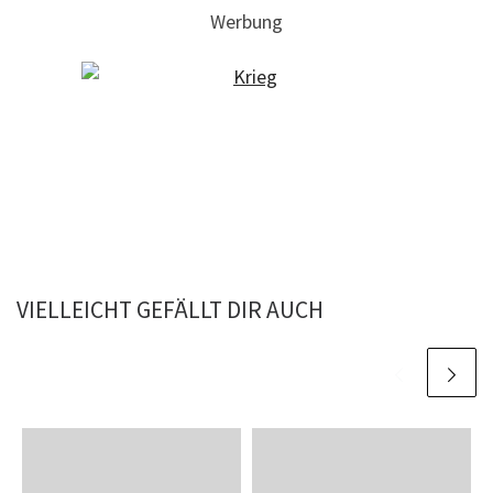
Werbung
VIELLEICHT GEFÄLLT DIR AUCH