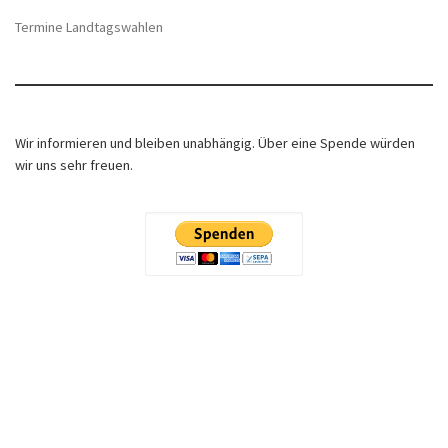
Termine Landtagswahlen
Wir informieren und bleiben unabhängig. Über eine Spende würden
wir uns sehr freuen.