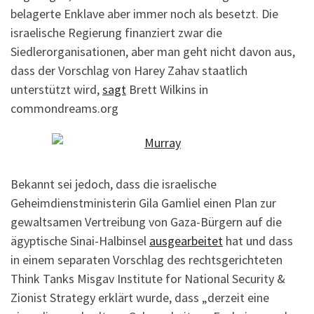
belagerte Enklave aber immer noch als besetzt. Die
israelische Regierung finanziert zwar die
Siedlerorganisationen, aber man geht nicht davon aus,
dass der Vorschlag von Harey Zahav staatlich
unterstützt wird,
sagt
Brett Wilkins in
commondreams.org
Bekannt sei jedoch, dass die israelische
Geheimdienstministerin Gila Gamliel einen Plan zur
gewaltsamen Vertreibung von Gaza-Bürgern auf die
ägyptische Sinai-Halbinsel
ausgearbeitet
hat und dass
in einem separaten Vorschlag des rechtsgerichteten
Think Tanks Misgav Institute for National Security &
Zionist Strategy erklärt wurde, dass „derzeit eine