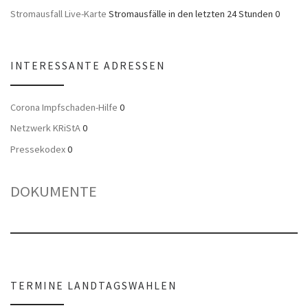
Stromausfall Live-Karte
Stromausfälle in den letzten 24 Stunden 0
INTERESSANTE ADRESSEN
Corona Impfschaden-Hilfe
0
Netzwerk KRiStA
0
Pressekodex
0
DOKUMENTE
TERMINE LANDTAGSWAHLEN