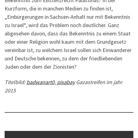
Bekenntnis zum Existenzrecht Palästinas? In der
Kurzform, die in manchen Medien zu finden ist,
„Einbürgerungen in Sachsen-Anhalt nur mit Bekenntnis
zu Israel“, wird das Problem noch deutlicher. Ganz
abgesehen davon, dass das Bekenntnis zu einem Staat
oder einer Religion wohl kaum mit dem Grundgesetz
vereinbar ist, zu welchem Israel sollen sich Einwanderer
und Deutsche bekennen, zu dem der friedliebenden
Juden oder dem der Zionisten?
Titelbild:
badwanart0, pixabay
Gazastreifen im jahr
2015