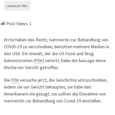
Post Views:
1
Ärzte haben das Recht, Ivermectin zur Behandlung von
COVID-19 zu verschreiben, berichten mehrere Medien in
den USA. Ein Anwalt, der die US Food and Drug
Administration (
FDA
) vertritt, habe die Aussage diese
Woche vor Gericht getroffen.
Die
FDA
versuche jetzt, die Geschichte umzuschreiben,
indem sie vor Gericht behauptet, sie habe den
Amerikanern nie gesagt, sie sollten die Einnahme von
Ivermectin zur Behandlung von Covid-19 einstellen.