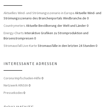
Aktuelles Wind- und Strömungsszenario in Europa
Aktuelle Wind- und
Strömungsszenario des Branchenportals Windbranche.de 0
Countrymeters
Aktuelle Bevölkerung der Welt und Länder 0
Energy-Charts
Interaktive Grafiken zu Stromproduktion und
Börsenstrompreisen 0
Stromausfall Live-Karte
Stromausfälle in den letzten 24 Stunden 0
INTERESSANTE ADRESSEN
Corona Impfschaden-Hilfe
0
Netzwerk KRiStA
0
Pressekodex
0