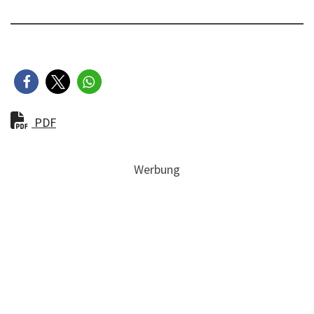
PDF
Werbung