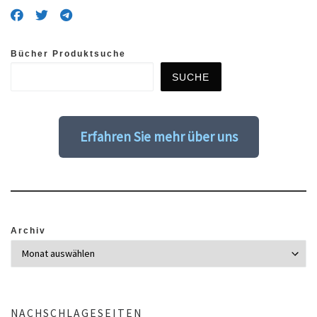
Bücher Produktsuche
SUCHE
Erfahren Sie mehr über uns
Archiv
NACHSCHLAGESEITEN