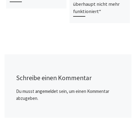
überhaupt nicht mehr
funktioniert“
Schreibe einen Kommentar
Du musst
angemeldet
sein, um einen Kommentar
abzugeben.