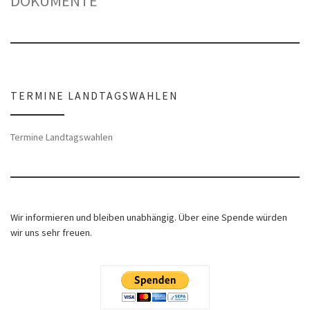
DOKUMENTE
TERMINE LANDTAGSWAHLEN
Termine Landtagswahlen
Wir informieren und bleiben unabhängig. Über eine Spende würden
wir uns sehr freuen.