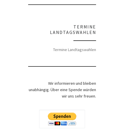
TERMINE
LANDTAGSWAHLEN
Termine Landtagswahlen
Wir informieren und bleiben
unabhängig. Über eine Spende würden
wir uns sehr freuen.