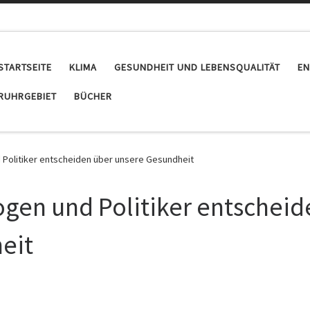
STARTSEITE
KLIMA
GESUNDHEIT UND LEBENSQUALITÄT
EN
RUHRGEBIET
BÜCHER
 Politiker entscheiden über unsere Gesundheit
ogen und Politiker entscheid
eit