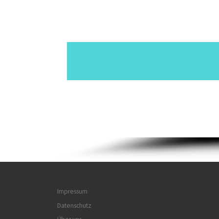
Impressum
Datenschutz