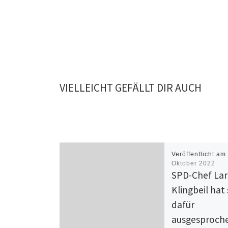
VIELLEICHT GEFÄLLT DIR AUCH
Veröffentlicht a
Oktober 2022
SPD-Chef Lar
Klingbeil hat 
dafür
ausgesproche