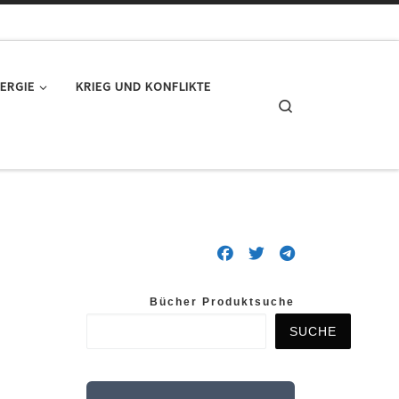
ERGIE
KRIEG UND KONFLIKTE
Search
Bücher Produktsuche
SUCHE