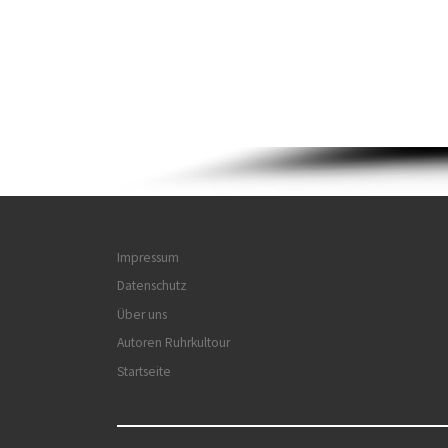
Impressum
Datenschutz
Über uns
Autoren Ruhrkultour
Startseite