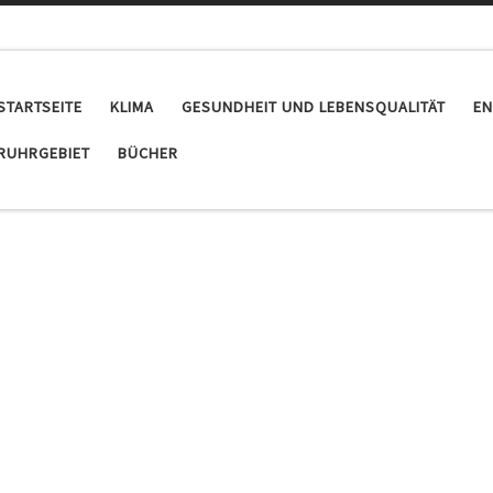
STARTSEITE
KLIMA
GESUNDHEIT UND LEBENSQUALITÄT
EN
RUHRGEBIET
BÜCHER