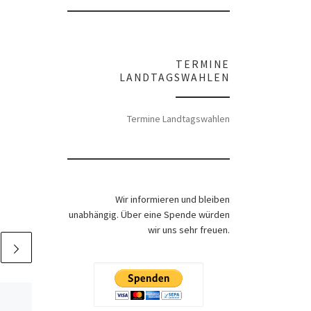
TERMINE
LANDTAGSWAHLEN
Termine Landtagswahlen
Wir informieren und bleiben
unabhängig. Über eine Spende würden
wir uns sehr freuen.
Veröffentlicht am
11.