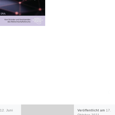
m
12. Juni
Veröffentlicht am
17.