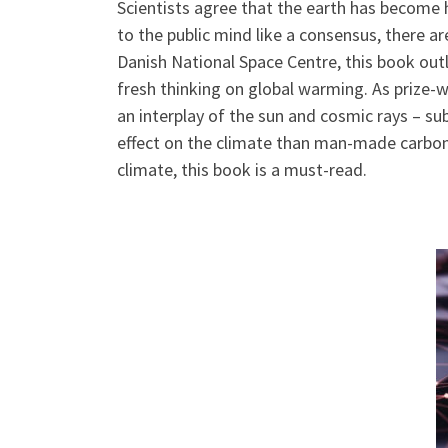
Scientists agree that the earth has become h
to the public mind like a consensus, there a
Danish National Space Centre, this book outl
fresh thinking on global warming. As prize-w
an interplay of the sun and cosmic rays – s
effect on the climate than man-made carbon 
climate, this book is a must-read.