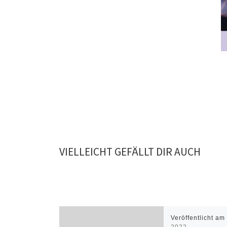
VIELLEICHT GEFÄLLT DIR AUCH
Veröffentlicht a