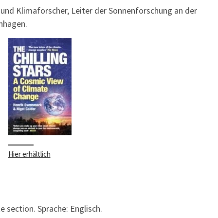
r und Klimaforscher, Leiter der Sonnenforschung an der
nhagen.
Hier erhältlich
 section. Sprache: Englisch.