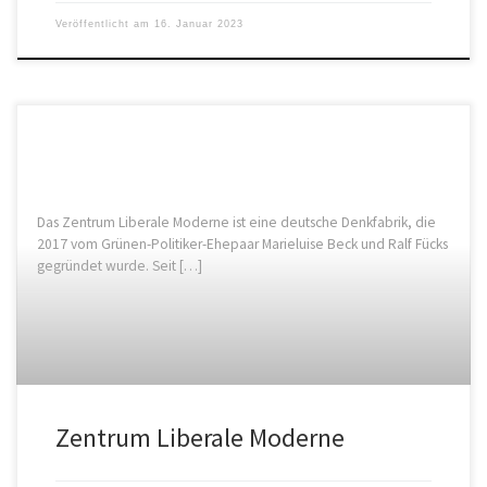
Veröffentlicht am
16. Januar 2023
Das Zentrum Liberale Moderne ist eine deutsche Denkfabrik, die
2017 vom Grünen-Politiker-Ehepaar Marieluise Beck und Ralf Fücks
gegründet wurde. Seit […]
Zentrum Liberale Moderne