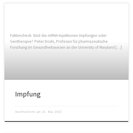
Faktencheck: Sind die mRNA-Injektionen Impfungen oder
Gentherapie? Peter Doshi, Professor für pharmazeutische
Forschung im Gesundheitswesen an der University of Maryland […]
Impfung
Veröffentlicht am
31. Mai 2022