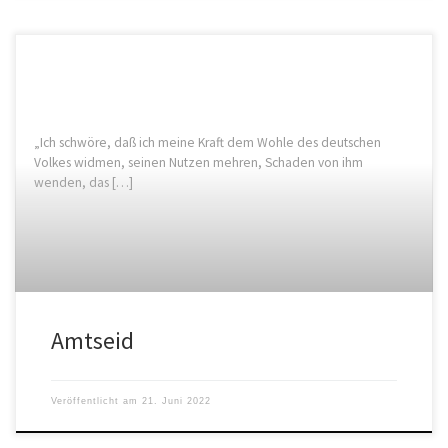
„Ich schwöre, daß ich meine Kraft dem Wohle des deutschen
Volkes widmen, seinen Nutzen mehren, Schaden von ihm
wenden, das […]
Amtseid
Veröffentlicht am
21. Juni 2022