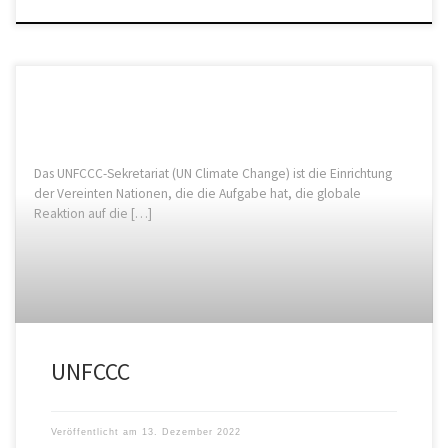
Das UNFCCC-Sekretariat (UN Climate Change) ist die Einrichtung
der Vereinten Nationen, die die Aufgabe hat, die globale
Reaktion auf die […]
UNFCCC
Veröffentlicht am
13. Dezember 2022