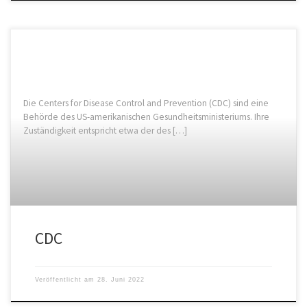
Die Centers for Disease Control and Prevention (CDC) sind eine
Behörde des US-amerikanischen Gesundheitsministeriums. Ihre
Zuständigkeit entspricht etwa der des […]
CDC
Veröffentlicht am
28. Juni 2022