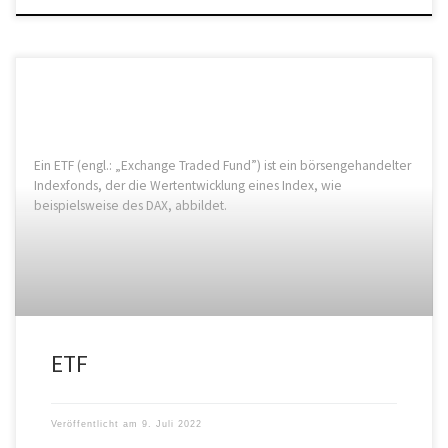
Ein ETF (engl.: „Exchange Traded Fund”) ist ein börsengehandelter
Indexfonds, der die Wertentwicklung eines Index, wie
beispielsweise des DAX, abbildet.
ETF
Veröffentlicht am
9. Juli 2022