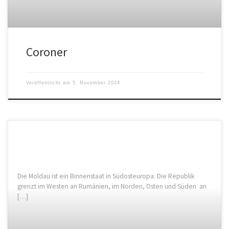
Coroner
Veröffentlicht am
5. November 2024
Die Moldau ist ein Binnenstaat in Südosteuropa. Die Republik
grenzt im Westen an Rumänien, im Norden, Osten und Süden an
[…]