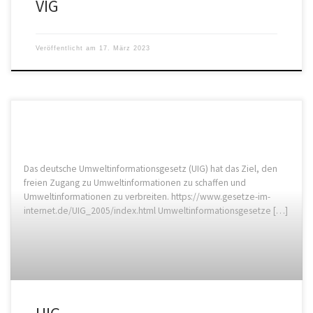
VIG
Veröffentlicht am
17. März 2023
Das deutsche Umweltinformationsgesetz (UIG) hat das Ziel, den
freien Zugang zu Umweltinformationen zu schaffen und
Umweltinformationen zu verbreiten. https://www.gesetze-im-
internet.de/UIG_2005/index.html Umweltinformationsgesetze […]