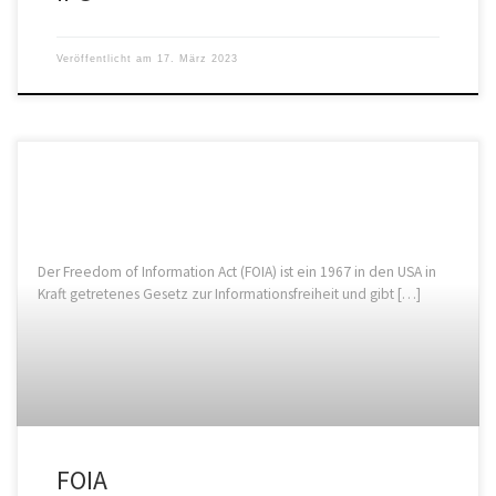
Veröffentlicht am
17. März 2023
Der Freedom of Information Act (FOIA) ist ein 1967 in den USA in
Kraft getretenes Gesetz zur Informationsfreiheit und gibt […]
FOIA