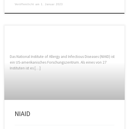
Veröffentlicht am
1. Januar 2023
Das National Institute of Allergy and Infectious Diseases (NIAID) ist
ein US-amerikanisches Forschungszentrum. Als eines von 27
Instituten ist es […]
NIAID