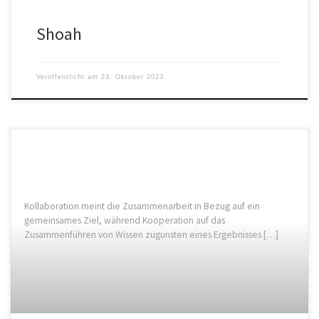
Shoah
Veröffentlicht am
23. Oktober 2023
Kollaboration meint die Zusammenarbeit in Bezug auf ein
gemeinsames Ziel, während Kooperation auf das
Zusammenführen von Wissen zugunsten eines Ergebnisses […]