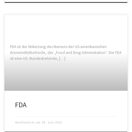
FDA ist die Abkürzung des Namens der US-amerikanischen
Arzneimittelbehörde, der „Food and Drug Administration“. Die FDA
ist eine US- Bundesbehörde, […]
FDA
Veröffentlicht am
28. Juni 2022