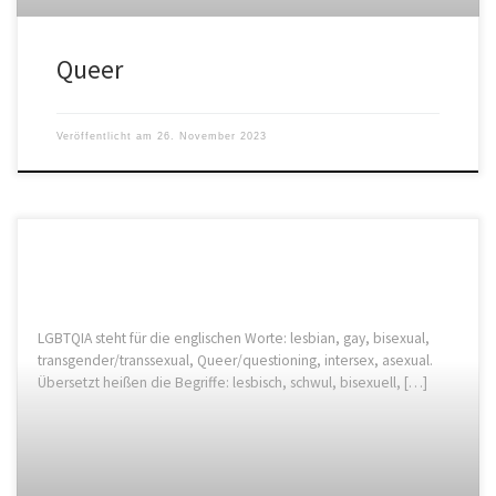
Queer
Veröffentlicht am
26. November 2023
LGBTQIA steht für die englischen Worte: lesbian, gay, bisexual,
transgender/transsexual, Queer/questioning, intersex, asexual.
Übersetzt heißen die Begriffe: lesbisch, schwul, bisexuell, […]