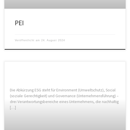
PEI
Veröffentlicht am
24. August 2024
Die Abkürzung ESG steht für Environment (Umweltschutz), Social
(soziale Gerechtigkeit) und Governance (Unternehmensführung) –
drei Verantwortungsbereiche eines Unternehmens, die nachhaltig
[…]