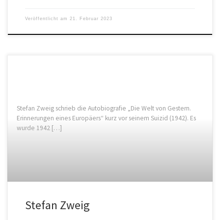
Veröffentlicht am
21. Februar 2023
Stefan Zweig schrieb die Autobiografie „Die Welt von Gestern.
Erinnerungen eines Europäers“ kurz vor seinem Suizid (1942). Es
wurde 1942 […]
Stefan Zweig