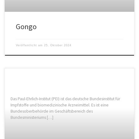
Gongo
Veröffentlicht am
25. Oktober 2024
Das Paul-Ehrlich-Institut (PEI) ist das deutsche Bundesinstitut für
Impfstoffe und biomedizinische Arzneimittel. Es ist eine
Bundesoberbehörde im Geschäftsbereich des
Bundesministeriums […]