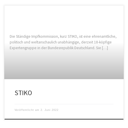
Die Ständige Impfkommission, kurz STIKO, ist eine ehrenamtliche,
politisch und weltanschaulich unabhängige, derzeit 18-köpfige
Expertengruppe in der Bundesrepublik Deutschland. Sie […]
STIKO
Veröffentlicht am
2. Juni 2022