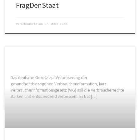
FragDenStaat
Veröffentlicht am
17. März 2023
Das deutsche Gesetz zur Verbesserung der
gesundheitsbezogenen Verbraucherinformation, kurz
Verbraucherinformationsgesetz (VIG) soll die Verbraucherrechte
stärken und entscheidend verbessern. Es trat […]