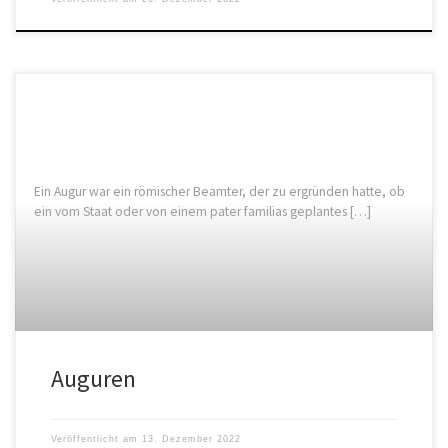
Ein Augur war ein römischer Beamter, der zu ergründen hatte, ob
ein vom Staat oder von einem pater familias geplantes […]
Auguren
Veröffentlicht am
13. Dezember 2022