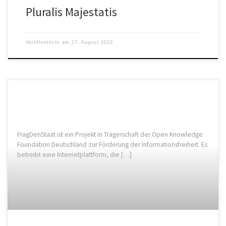
Pluralis Majestatis
Veröffentlicht am
27. August 2023
FragDenStaat ist ein Projekt in Trägerschaft der Open Knowledge
Foundation Deutschland zur Förderung der Informationsfreiheit. Es
betreibt eine Internetplattform, die […]