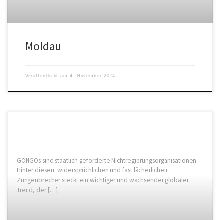
Moldau
Veröffentlicht am
4. November 2024
GONGOs sind staatlich geförderte Nichtregierungsorganisationen.
Hinter diesem widersprüchlichen und fast lächerlichen
Zungenbrecher steckt ein wichtiger und wachsender globaler
Trend, der […]