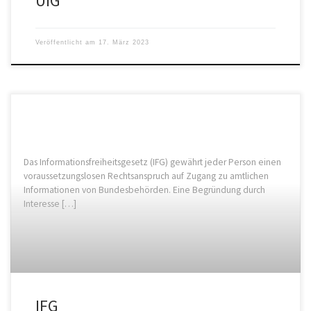
UIG
Veröffentlicht am
17. März 2023
Das Informationsfreiheitsgesetz (IFG) gewährt jeder Person einen
voraussetzungslosen Rechtsanspruch auf Zugang zu amtlichen
Informationen von Bundesbehörden. Eine Begründung durch
Interesse […]
IFG