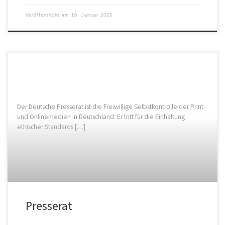
Veröffentlicht am
16. Januar 2023
Der Deutsche Presserat ist die Freiwillige Selbstkontrolle der Print-
und Onlinemedien in Deutschland. Er tritt für die Einhaltung
ethischer Standards […]
Presserat