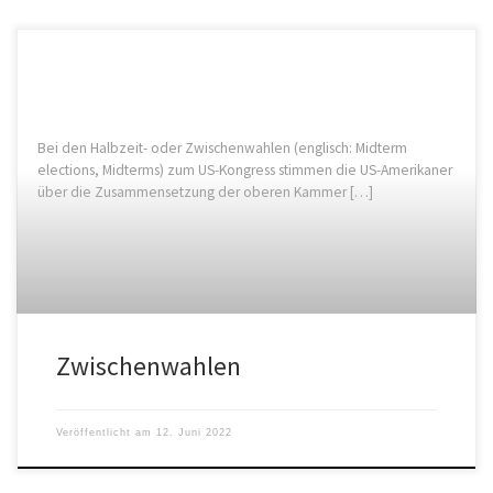
Bei den Halbzeit- oder Zwischenwahlen (englisch: Midterm
elections, Midterms) zum US-Kongress stimmen die US-Amerikaner
über die Zusammensetzung der oberen Kammer […]
Zwischenwahlen
Veröffentlicht am
12. Juni 2022