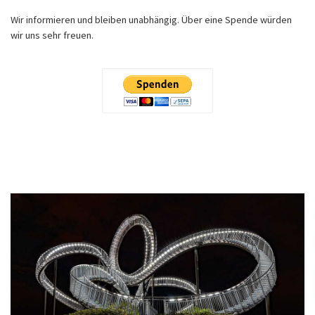
Wir informieren und bleiben unabhängig. Über eine Spende würden
wir uns sehr freuen.