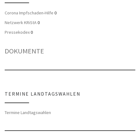
Corona Impfschaden-Hilfe
0
Netzwerk KRiStA
0
Pressekodex
0
DOKUMENTE
TERMINE LANDTAGSWAHLEN
Termine Landtagswahlen