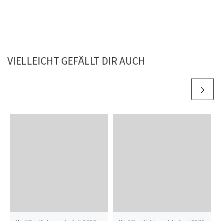
VIELLEICHT GEFÄLLT DIR AUCH