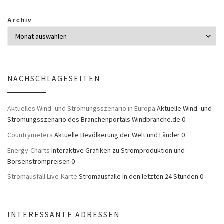
Archiv
NACHSCHLAGESEITEN
Aktuelles Wind- und Strömungsszenario in Europa
Aktuelle Wind- und
Strömungsszenario des Branchenportals Windbranche.de 0
Countrymeters
Aktuelle Bevölkerung der Welt und Länder 0
Energy-Charts
Interaktive Grafiken zu Stromproduktion und
Börsenstrompreisen 0
Stromausfall Live-Karte
Stromausfälle in den letzten 24 Stunden 0
INTERESSANTE ADRESSEN