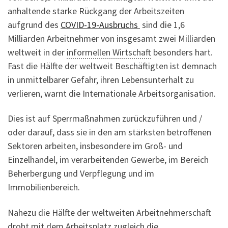
anhaltende starke Rückgang der Arbeitszeiten
aufgrund des
COVID-19-Ausbruchs
sind die 1,6
Milliarden Arbeitnehmer von insgesamt zwei Milliarden
weltweit in der
informellen Wirtschaft
besonders hart.
Fast die Hälfte der weltweit Beschäftigten ist demnach
in unmittelbarer Gefahr, ihren Lebensunterhalt zu
verlieren, warnt die Internationale Arbeitsorganisation.
Dies ist auf Sperrmaßnahmen zurückzuführen und /
oder darauf, dass sie in den am stärksten betroffenen
Sektoren arbeiten, insbesondere im Groß- und
Einzelhandel, im verarbeitenden Gewerbe, im Bereich
Beherbergung und Verpflegung und im
Immobilienbereich.
Nahezu die Hälfte der weltweiten Arbeitnehmerschaft
droht mit dem Arbeitsplatz zugleich die