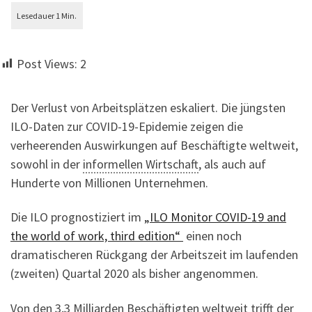
Post Views:
2
Der Verlust von Arbeitsplätzen eskaliert. Die jüngsten
ILO-Daten zur COVID-19-Epidemie zeigen die
verheerenden Auswirkungen auf Beschäftigte weltweit,
sowohl in der
informellen Wirtschaft
, als auch auf
Hunderte von Millionen Unternehmen.
Die ILO prognostiziert im
„ILO Monitor COVID-19 and
the world of work, third edition“
einen noch
dramatischeren Rückgang der Arbeitszeit im laufenden
(zweiten) Quartal 2020 als bisher angenommen.
Von den 3,3 Milliarden Beschäftigten weltweit trifft der