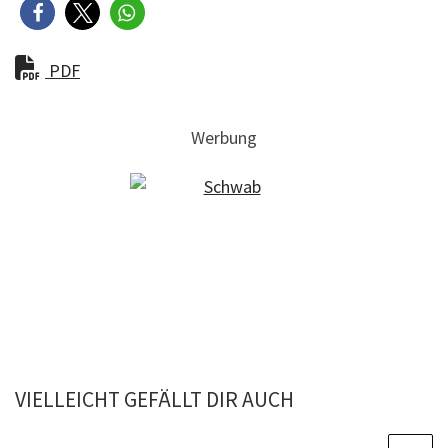
PDF
Werbung
VIELLEICHT GEFÄLLT DIR AUCH