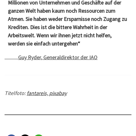
Millionen von Unternehmen und Geschäfte auf der
ganzen Welt haben kaum noch Ressourcen zum
Atmen. Sie haben weder Ersparnisse noch Zugang zu
Krediten. Dies ist die bittere Wahrheit in der
Arbeitswelt. Wenn wir ihnen jetzt nicht helfen,
werden sie einfach untergehen“
Guy Ryder, Generaldirektor der IAO
Titelfoto:
fantareis, pixabay