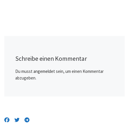
Schreibe einen Kommentar
Du musst
angemeldet
sein, um einen Kommentar
abzugeben.