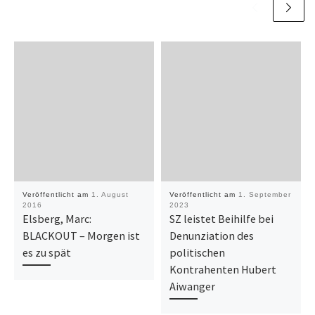
Veröffentlicht am
1. August
Veröffentlicht am
1. September
2016
2023
Elsberg, Marc:
SZ leistet Beihilfe bei
BLACKOUT – Morgen ist
Denunziation des
es zu spät
politischen
Kontrahenten Hubert
Aiwanger