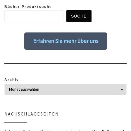
Bücher Produktsuche
SUCHE
Erfahren Sie mehr über uns
Archiv
NACHSCHLAGESEITEN