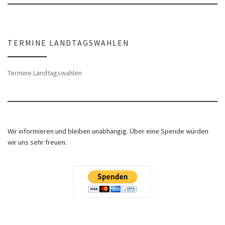
TERMINE LANDTAGSWAHLEN
Termine Landtagswahlen
Wir informieren und bleiben unabhängig. Über eine Spende würden
wir uns sehr freuen.