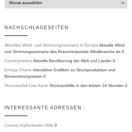
NACHSCHLAGESEITEN
Aktuelles Wind- und Strömungsszenario in Europa
Aktuelle Wind-
und Strömungsszenario des Branchenportals Windbranche.de 0
Countrymeters
Aktuelle Bevölkerung der Welt und Länder 0
Energy-Charts
Interaktive Grafiken zu Stromproduktion und
Börsenstrompreisen 0
Stromausfall Live-Karte
Stromausfälle in den letzten 24 Stunden 0
INTERESSANTE ADRESSEN
Corona Impfschaden-Hilfe
0