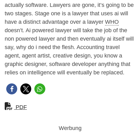
actually software. Lawyers are gone, it’s going to be
two stages. Stage one is a lawyer that uses ai will
have a distinct advantage over a lawyer
WHO
doesn’t. Ai powered lawyer will take the job of the
non powered lawyer and then eventually ai itself will
say, why do i need the flesh. Accounting travel
agent, agent artist, creative design, you know a
graphic designer, software developer anything that
relies on intelligence will eventually be replaced.
PDF
Werbung