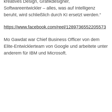
kreatives Design, Grafikdesigner,
Softwareentwickler – alles, was auf Intelligenz
beruht, wird schließlich durch KI ersetzt werden.“
https://www.facebook.com/reel/1289736552205573
Mo Gawdat war Chief Business Officer von dem
Elite-Entwicklerteam von Google und arbeitete unter
anderem für IBM und Microsoft.