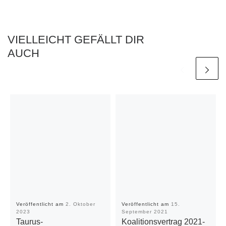
VIELLEICHT GEFÄLLT DIR
AUCH
Veröffentlicht am
2. Oktober
Veröffentlicht am
15.
2023
September 2021
Taurus-
Koalitionsvertrag 2021-