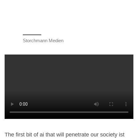
Storchmann Medien
The first bit of ai that will penetrate our society ist