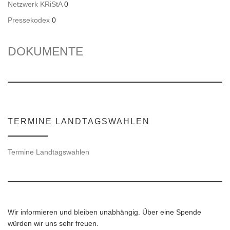
Netzwerk KRiStA
0
Pressekodex
0
DOKUMENTE
TERMINE LANDTAGSWAHLEN
Termine Landtagswahlen
Wir informieren und bleiben unabhängig. Über eine Spende
würden wir uns sehr freuen.