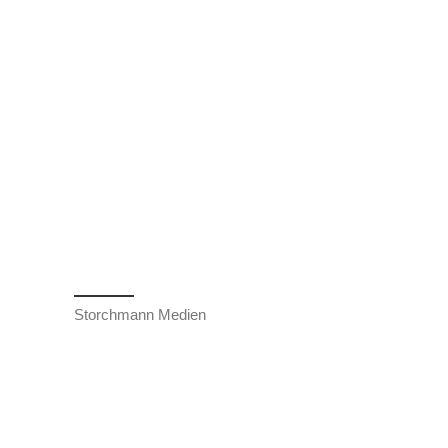
Storchmann Medien