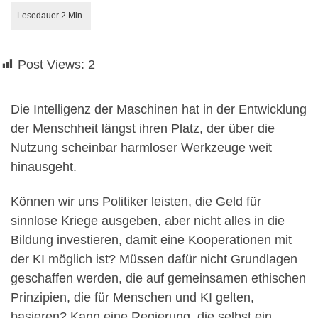
Post Views:
2
Die Intelligenz der Maschinen hat in der Entwicklung
der Menschheit längst ihren Platz, der über die
Nutzung scheinbar harmloser Werkzeuge weit
hinausgeht.
Können wir uns Politiker leisten, die Geld für
sinnlose Kriege ausgeben, aber nicht alles in die
Bildung investieren, damit eine Kooperationen mit
der KI möglich ist? Müssen dafür nicht Grundlagen
geschaffen werden, die auf gemeinsamen ethischen
Prinzipien, die für Menschen und KI gelten,
basieren? Kann eine Regierung, die selbst ein