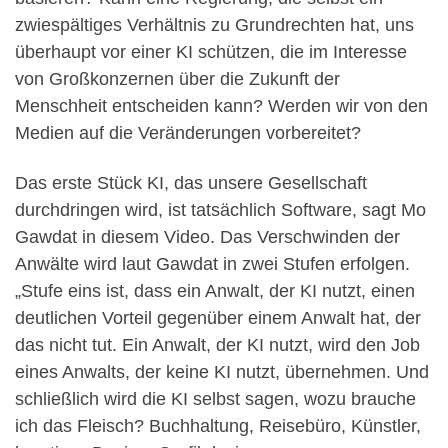
zwiespältiges Verhältnis zu Grundrechten hat, uns
überhaupt vor einer KI schützen, die im Interesse
von Großkonzernen über die Zukunft der
Menschheit entscheiden kann? Werden wir von den
Medien auf die Veränderungen vorbereitet?
Das erste Stück KI, das unsere Gesellschaft
durchdringen wird, ist tatsächlich Software, sagt Mo
Gawdat in diesem Video. Das Verschwinden der
Anwälte wird laut Gawdat in zwei Stufen erfolgen.
„Stufe eins ist, dass ein Anwalt, der KI nutzt, einen
deutlichen Vorteil gegenüber einem Anwalt hat, der
das nicht tut. Ein Anwalt, der KI nutzt, wird den Job
eines Anwalts, der keine KI nutzt, übernehmen. Und
schließlich wird die KI selbst sagen, wozu brauche
ich das Fleisch? Buchhaltung, Reisebüro, Künstler,