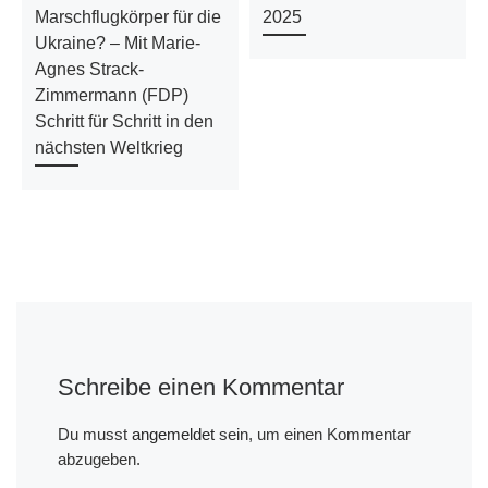
Marschflugkörper für die
2025
Ukraine? – Mit Marie-
Agnes Strack-
Zimmermann (FDP)
Schritt für Schritt in den
nächsten Weltkrieg
Schreibe einen Kommentar
Du musst
angemeldet
sein, um einen Kommentar
abzugeben.