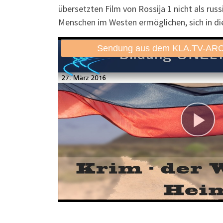
übersetzten Film von Rossija 1 nicht als rus
Menschen im Westen ermöglichen, sich in di