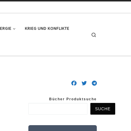
ERGIE
KRIEG UND KONFLIKTE
Search
Bücher Produktsuche
SUCHE