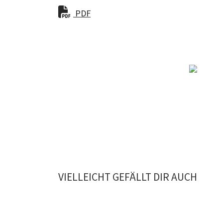
PDF
VIELLEICHT GEFÄLLT DIR AUCH