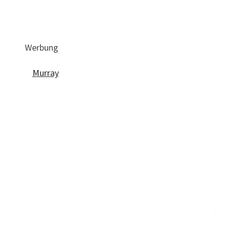
Werbung