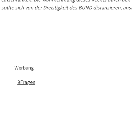
sollte sich von der Dreistigkeit des BUND distanzieren, ans
Werbung