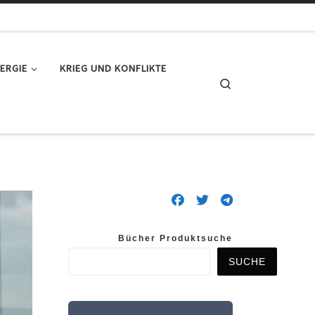
ERGIE
KRIEG UND KONFLIKTE
Search
Bücher Produktsuche
SUCHE