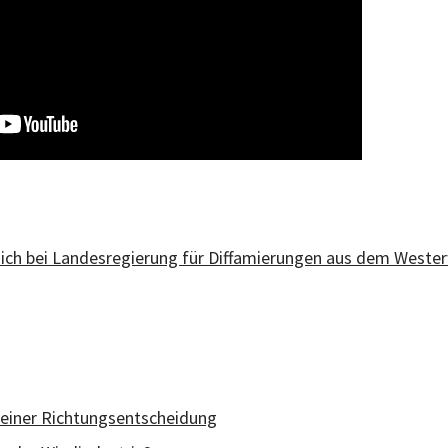
ch bei Landesregierung für Diffamierungen aus dem Weste
 einer Richtungsentscheidung