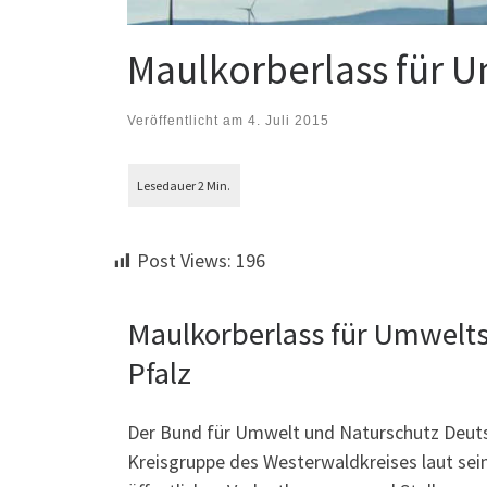
Maulkorberlass für 
Veröffentlicht am
4. Juli 2015
Post Views:
196
Maulkorberlass für Umwelt
Pfalz
Der Bund für Umwelt und Naturschutz Deuts
Kreisgruppe des Westerwaldkreises laut sei