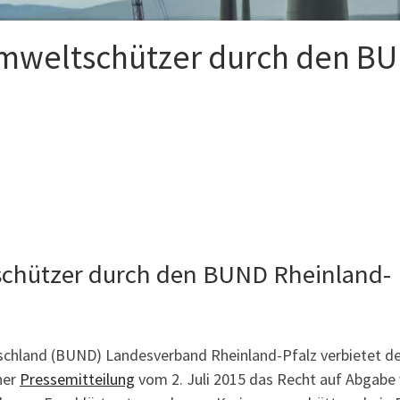
Umweltschützer durch den B
schützer durch den BUND Rheinland-
chland (BUND) Landesverband Rheinland-Pfalz verbietet de
ner
Pressemitteilung
vom 2. Juli 2015 das Recht auf Abgabe