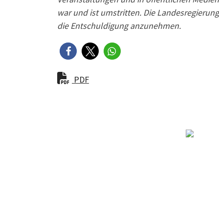
war und ist umstritten. Die Landesregierung 
die Entschuldigung anzunehmen.
PDF