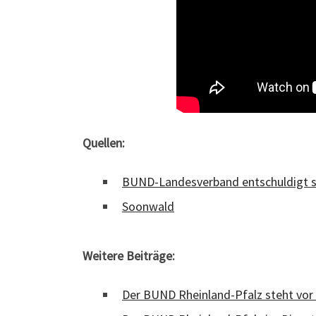
Quellen:
BUND-Landesverband entschuldigt si
Soonwald
Weitere Beiträge:
Der BUND Rheinland-Pfalz steht vor