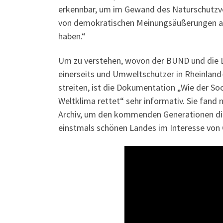
erkennbar, um im Gewand des Naturschutzve
von demokratischen Meinungsäußerungen all 
haben.“
Um zu verstehen, wovon der BUND und die 
einerseits und Umweltschützer in Rheinland
streiten, ist die Dokumentation „Wie der S
Weltklima rettet“ sehr informativ. Sie fand
Archiv, um den kommenden Generationen die
einstmals schönen Landes im Interesse von