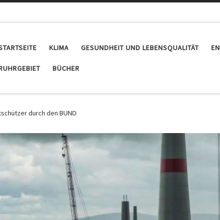
STARTSEITE
KLIMA
GESUNDHEIT UND LEBENSQUALITÄT
EN
RUHRGEBIET
BÜCHER
tschützer durch den BUND