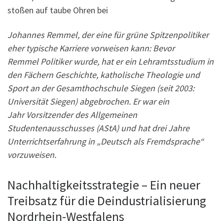
stoßen auf taube Ohren bei
Johannes Remmel, der eine für grüne Spitzenpolitiker
eher typische Karriere vorweisen kann: Bevor
Remmel Politiker wurde, hat er ein Lehramtsstudium in
den Fächern Geschichte, katholische Theologie und
Sport an der Gesamthochschule Siegen (seit 2003:
Universität Siegen) abgebrochen. Er war ein
Jahr Vorsitzender des Allgemeinen
Studentenausschusses (AStA) und hat drei Jahre
Unterrichtserfahrung in „Deutsch als Fremdsprache“
vorzuweisen.
Nachhaltigkeitsstrategie – Ein neuer
Treibsatz für die Deindustrialisierung
Nordrhein-Westfalens