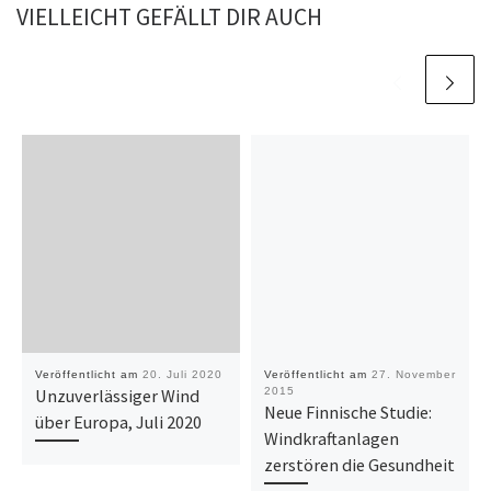
VIELLEICHT GEFÄLLT DIR AUCH
Veröffentlicht am
20. Juli 2020
Veröffentlicht am
27. November
Unzuverlässiger Wind
2015
Neue Finnische Studie:
über Europa, Juli 2020
Windkraftanlagen
zerstören die Gesundheit