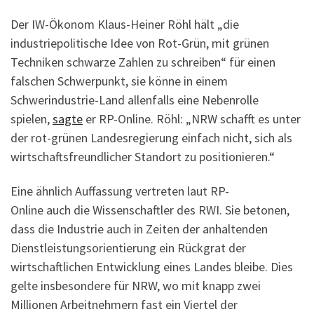
Der IW-Ökonom Klaus-Heiner Röhl hält „die
industriepolitische Idee von Rot-Grün, mit grünen
Techniken schwarze Zahlen zu schreiben“ für einen
falschen Schwerpunkt, sie könne in einem
Schwerindustrie-Land allenfalls eine Nebenrolle
spielen,
sagte
er RP-Online. Röhl: „NRW schafft es unter
der rot-grünen Landesregierung einfach nicht, sich als
wirtschaftsfreundlicher Standort zu positionieren.“
Eine ähnlich Auffassung vertreten laut RP-
Online auch die Wissenschaftler des RWI. Sie betonen,
dass die Industrie auch in Zeiten der anhaltenden
Dienstleistungsorientierung ein Rückgrat der
wirtschaftlichen Entwicklung eines Landes bleibe. Dies
gelte insbesondere für NRW, wo mit knapp zwei
Millionen Arbeitnehmern fast ein Viertel der