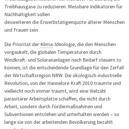
Treibhausgase zu reduzieren. Messbare Indikatoren für
Nachhaltigkeit sollen
desweiteren die Erwerbstätigenquote älterer Menschen
und Frauen sein.
Die Priorität der
Klima
-Ideologie, die den Menschen
vorgaukelt, die globalen Temperaturen durch
Windkraft- und Solarananlagen nach Bedarf steuern zu
können, ist die entscheidende Grundlage für den Zerfall
der Wirtschaftsregion NRW. Die ökologisch-industrielle
Revolution, von der Hannelore Kraft 2010 träumte und
vielleicht noch immer träumt, wird eine Vielzahl
parasitärer Arbeitsplätze schaffen, die nicht durch
Arbeit, sondern durch Fördermaßnahmen und
Subventionen entstehen und unterhalten werden – so
lange sie von der arbeitenden Bevölkerung bezahlt