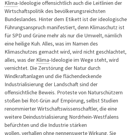
Klima
-Ideologie offensichtlich auch die Leitlinien der
Wirtschaftspolitik des bevölkerungsreichsten
Bundeslandes. Hinter dem Etikett ist der ideologische
Führungsanspruch manifestiert, denn Klimaschutz ist
für SPD und Grüne mehr als nur die Umwelt, nämlich
eine heilige Kuh. Alles, was im Namen des
Klimaschutzes gemacht wird, wird nicht geschlachtet,
alles, was der
Klima
-Ideologie im Wege steht, wird
vernichtet. Die Zerstörung der Natur durch
Windkraftanlagen und die flächendeckende
Industrialisierung der Landschaft sind der
offensichtliche Beweis. Proteste von Naturschützern
stoßen bei Rot-Grün auf Empörung, selbst Studien
renommierter Wirtschaftswissenschaftler, die eine
weitere Deindustrialisierung Nordrhein-Westfalens
befürchten und die Industrie stärken
wollen, verhallen ohne nennenswerte Wirkung. Sie