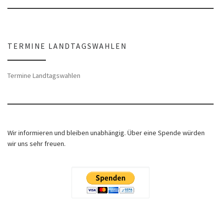
TERMINE LANDTAGSWAHLEN
Termine Landtagswahlen
Wir informieren und bleiben unabhängig. Über eine Spende würden
wir uns sehr freuen.