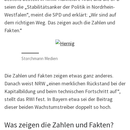
seien die „Stabilitätsanker der Politik in Nordrhein-
Westfalen“, meint die SPD und erklärt: „Wir sind auf
dem richtigen Weg. Das zeigen auch die Zahlen und
Fakten.“
Storchmann Medien
Die Zahlen und Fakten zeigen etwas ganz anderes.
Danach weist NRW „einen merklichen Rückstand bei der
Kapitalbildung und beim technischen Fortschritt auf“,
stellt das RWI fest. In Bayern etwa sei der Beitrag
dieser beiden Wachstumstreiber doppelt so hoch.
Was zeigen die Zahlen und Fakten?