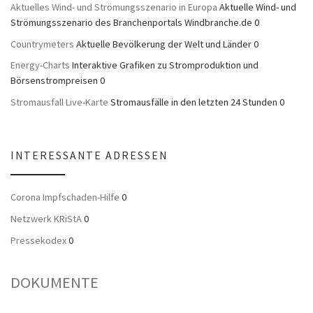
Aktuelles Wind- und Strömungsszenario in Europa
Aktuelle Wind- und
Strömungsszenario des Branchenportals Windbranche.de 0
Countrymeters
Aktuelle Bevölkerung der Welt und Länder 0
Energy-Charts
Interaktive Grafiken zu Stromproduktion und
Börsenstrompreisen 0
Stromausfall Live-Karte
Stromausfälle in den letzten 24 Stunden 0
INTERESSANTE ADRESSEN
Corona Impfschaden-Hilfe
0
Netzwerk KRiStA
0
Pressekodex
0
DOKUMENTE