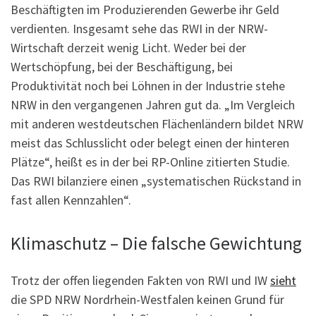
Beschäftigten im Produzierenden Gewerbe ihr Geld
verdienten. Insgesamt sehe das RWI in der NRW-
Wirtschaft derzeit wenig Licht. Weder bei der
Wertschöpfung, bei der Beschäftigung, bei
Produktivität noch bei Löhnen in der Industrie stehe
NRW in den vergangenen Jahren gut da. „Im Vergleich
mit anderen westdeutschen Flächenländern bildet NRW
meist das Schlusslicht oder belegt einen der hinteren
Plätze“, heißt es in der bei RP-Online zitierten Studie.
Das RWI bilanziere einen „systematischen Rückstand in
fast allen Kennzahlen“.
Klimaschutz – Die falsche Gewichtung
Trotz der offen liegenden Fakten von RWI und IW
sieht
die SPD NRW Nordrhein-Westfalen keinen Grund für