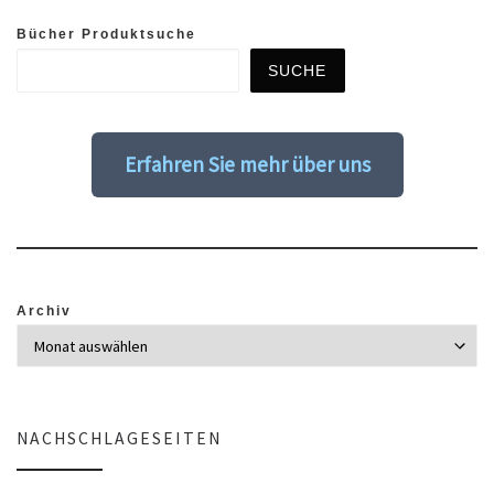
Bücher Produktsuche
SUCHE
Erfahren Sie mehr über uns
Archiv
NACHSCHLAGESEITEN