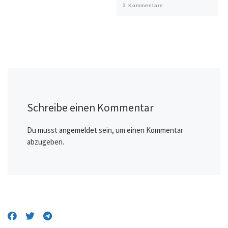
3 Kommentare
Schreibe einen Kommentar
Du musst
angemeldet
sein, um einen Kommentar
abzugeben.