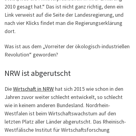
2010 gesagt hat.“ Das ist nicht ganz richtig, denn ein
Link verweist auf die Seite der Landesregierung, und
nach vier Klicks findet man die Regierungserklärung
dort.
Was ist aus dem „Vorreiter der ökologisch-industriellen
Revolution“ geworden?
NRW ist abgerutscht
Die
Wirtschaft in NRW
hat sich 2015 wie schon in den
Jahren zuvor weiter schlecht entwickelt, so schlecht
wie in keinem anderen Bundesland. Nordrhein-
Westfalen ist beim Wirtschaftswachstum auf den
letzten Platz aller Länder abgerutscht. Das Rheinisch-
Westfälische Institut für Wirtschaftsforschung