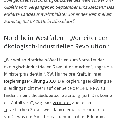
Gipfels vom vergangenen September umzusetzen.“ Das
erklärte Landesumweltminister Johannes Remmel am
Samstag (02.07.2016) in Düsseldorf.
Nordrhein-Westfalen – „Vorreiter der
ökologisch-industriellen Revolution“
„Wir wollen Nordrhein-Westfalen zum Vorreiter der
ökologisch-industriellen Revolution machen“, sagte die
Ministerpräsidentin NRW, Hannelore Kraft, in ihrer
Regierungserklärung 2010
. Die Regierungserklärung sei
allerdings nicht mehr auf der Seite der SPD NRW zu
finden, meint die Süddeutsche Zeitung (SZ). Das könne
ein Zufall sein“, sagt sie,
vermutet
aber einen
„praktischen Zufall, weil dann niemand mehr darauf
stößt, was die Ministerpräsidentin in ihrer Erklärung