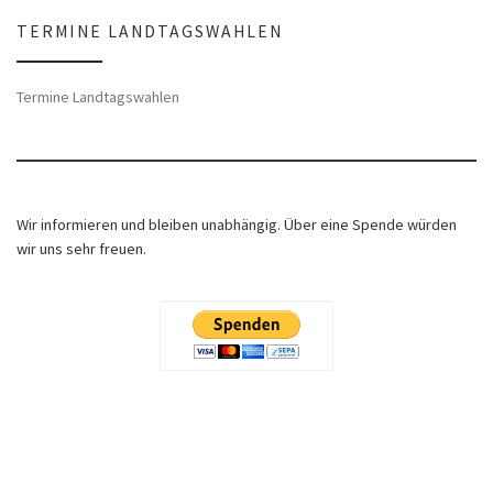
TERMINE LANDTAGSWAHLEN
Termine Landtagswahlen
Wir informieren und bleiben unabhängig. Über eine Spende würden
wir uns sehr freuen.