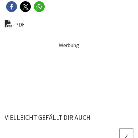
PDF
Werbung
VIELLEICHT GEFÄLLT DIR AUCH