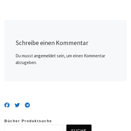
Schreibe einen Kommentar
Du musst
angemeldet
sein, um einen Kommentar
abzugeben.
Bücher Produktsuche
SUCHE