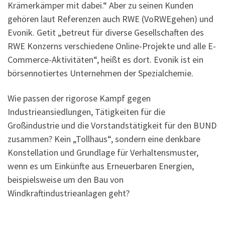
Krämerkämper mit dabei.“ Aber zu seinen Kunden
gehören laut Referenzen auch RWE (VoRWEgehen) und
Evonik. Getit „betreut für diverse Gesellschaften des
RWE Konzerns verschiedene Online-Projekte und alle E-
Commerce-Aktivitäten“, heißt es dort. Evonik ist ein
börsennotiertes Unternehmen der Spezialchemie.
Wie passen der rigorose Kampf gegen
Industrieansiedlungen, Tätigkeiten für die
Großindustrie und die Vorstandstätigkeit für den BUND
zusammen? Kein „Tollhaus“, sondern eine denkbare
Konstellation und Grundlage für Verhaltensmuster,
wenn es um Einkünfte aus Erneuerbaren Energien,
beispielsweise um den Bau von
Windkraftindustrieanlagen geht?