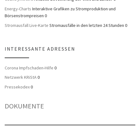
Energy-Charts
Interaktive Grafiken zu Stromproduktion und
Börsenstrompreisen 0
Stromausfall Live-Karte
Stromausfälle in den letzten 24 Stunden 0
INTERESSANTE ADRESSEN
Corona Impfschaden-Hilfe
0
Netzwerk KRiStA
0
Pressekodex
0
DOKUMENTE