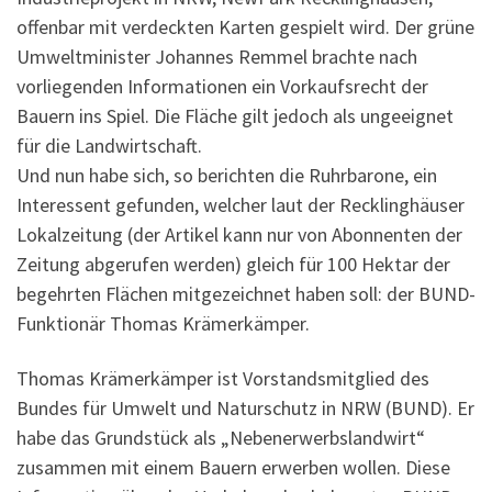
offenbar mit verdeckten Karten gespielt wird. Der grüne
Umweltminister Johannes Remmel brachte nach
vorliegenden Informationen ein Vorkaufsrecht der
Bauern ins Spiel. Die Fläche gilt jedoch als ungeeignet
für die Landwirtschaft.
Und nun habe sich, so berichten die Ruhrbarone, ein
Interessent gefunden, welcher laut der Recklinghäuser
Lokalzeitung (der Artikel kann nur von Abonnenten der
Zeitung abgerufen werden) gleich für 100 Hektar der
begehrten Flächen mitgezeichnet haben soll: der BUND-
Funktionär Thomas Krämerkämper.
Thomas Krämerkämper ist Vorstandsmitglied des
Bundes für Umwelt und Naturschutz in NRW (BUND). Er
habe das Grundstück als „Nebenerwerbslandwirt“
zusammen mit einem Bauern erwerben wollen. Diese