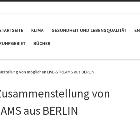
STARTSEITE
KLIMA
GESUNDHEIT UND LEBENSQUALITÄT
EN
RUHRGEBIET
BÜCHER
nstellung von möglichen LIVE-STREAMS aus BERLIN
 Zusammenstellung von
EAMS aus BERLIN