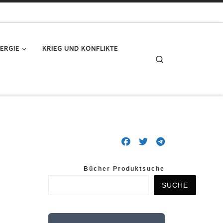
ERGIE
KRIEG UND KONFLIKTE
Search
Bücher Produktsuche
SUCHE