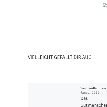
VIELLEICHT GEFÄLLT DIR AUCH
Veröffentlicht a
Januar 2016
Das
Gutmenschen