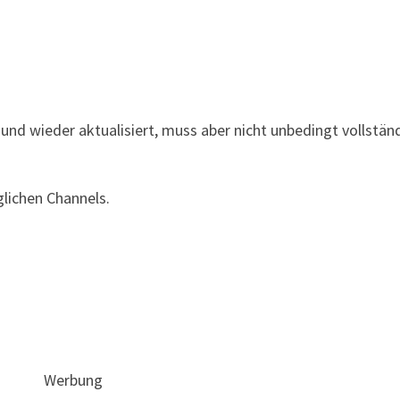
und wieder aktualisiert, muss aber nicht unbedingt vollstän
lichen Channels.
Werbung