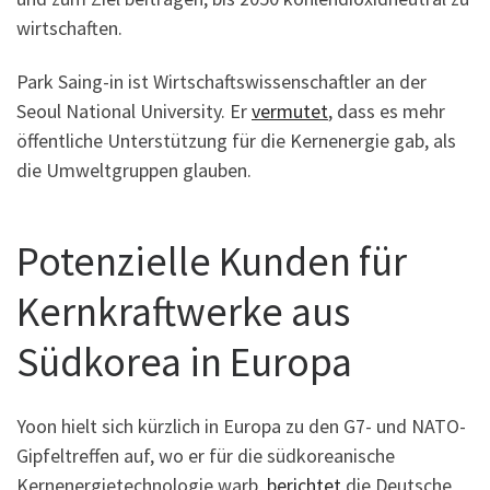
wirtschaften.
Park Saing-in ist Wirtschaftswissenschaftler an der
Seoul National University. Er
vermutet
, dass es mehr
öffentliche Unterstützung für die Kernenergie gab, als
die Umweltgruppen glauben.
Potenzielle Kunden für
Kernkraftwerke aus
Südkorea in Europa
Yoon hielt sich kürzlich in Europa zu den G7- und NATO-
Gipfeltreffen auf, wo er für die südkoreanische
Kernenergietechnologie warb,
berichtet
die Deutsche