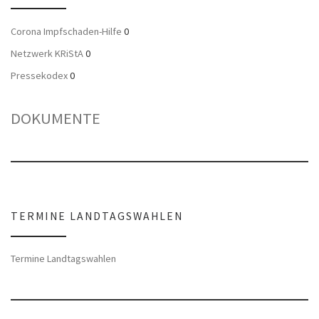
Corona Impfschaden-Hilfe
0
Netzwerk KRiStA
0
Pressekodex
0
DOKUMENTE
TERMINE LANDTAGSWAHLEN
Termine Landtagswahlen