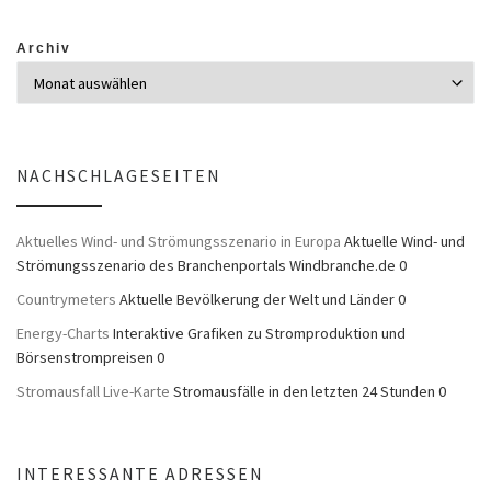
Archiv
NACHSCHLAGESEITEN
Aktuelles Wind- und Strömungsszenario in Europa
Aktuelle Wind- und
Strömungsszenario des Branchenportals Windbranche.de 0
Countrymeters
Aktuelle Bevölkerung der Welt und Länder 0
Energy-Charts
Interaktive Grafiken zu Stromproduktion und
Börsenstrompreisen 0
Stromausfall Live-Karte
Stromausfälle in den letzten 24 Stunden 0
INTERESSANTE ADRESSEN