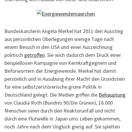
Bundeskanzlerin Angela Merkel hat 2011 den Ausstieg
aus persönlichen Überlegungen wenige Tage nach
einem Besuch in den USA und einer Auszeichnung
politisch
getroffen
. Sie wich dadurch dem Druck einer
beispiellosen Kampagne von Kernkraftgegnern und
Befürwortern der Energiewende. Merkel hat damit
persönlich und in Ausübung ihrer Macht den Grundstein
für eine selbstzerstörerische grüne Politik in
Deutschland gelegt. Die Medien griffen die
Behauptung
von Claudia Roth (Bündnis 90/Die Grünen), 16.000
Menschen seien durch den Reaktorunfall und nicht
durch eine Flutwelle in Japan ums Leben gekommen,
noch Jahre nach dem Unglück gierig auf. Sie spielten