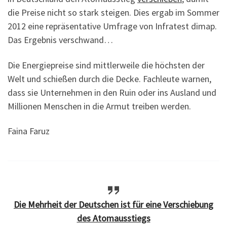
die Preise nicht so stark steigen. Dies ergab im Sommer
2012 eine repräsentative Umfrage von Infratest dimap.
Das Ergebnis verschwand…
Die Energiepreise sind mittlerweile die höchsten der
Welt und schießen durch die Decke. Fachleute warnen,
dass sie Unternehmen in den Ruin oder ins Ausland und
Millionen Menschen in die Armut treiben werden.
Faina Faruz
Die Mehrheit der Deutschen ist für eine Verschiebung
des Atomausstiegs