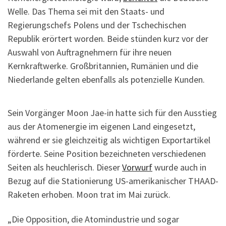
Welle. Das Thema sei mit den Staats- und
Regierungschefs Polens und der Tschechischen
Republik erörtert worden. Beide stünden kurz vor der
Auswahl von Auftragnehmern für ihre neuen
Kernkraftwerke. Großbritannien, Rumänien und die
Niederlande gelten ebenfalls als potenzielle Kunden.
Sein Vorgänger Moon Jae-in hatte sich für den Ausstieg
aus der Atomenergie im eigenen Land eingesetzt,
während er sie gleichzeitig als wichtigen Exportartikel
förderte. Seine Position bezeichneten verschiedenen
Seiten als heuchlerisch. Dieser
Vorwurf
wurde auch in
Bezug auf die Stationierung US-amerikanischer THAAD-
Raketen erhoben. Moon trat im Mai zurück.
„Die Opposition, die Atomindustrie und sogar