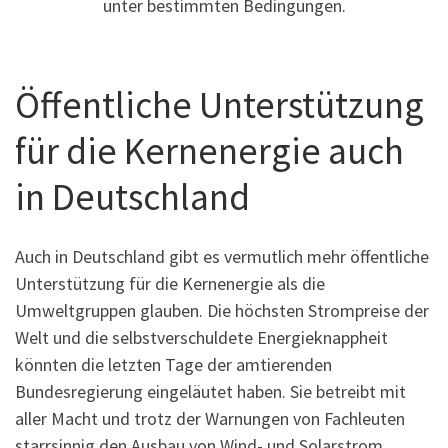
unter bestimmten Bedingungen.
Öffentliche Unterstützung
für die Kernenergie auch
in Deutschland
Auch in Deutschland gibt es vermutlich mehr öffentliche
Unterstützung für die Kernenergie als die
Umweltgruppen glauben. Die höchsten Strompreise der
Welt und die selbstverschuldete Energieknappheit
könnten die letzten Tage der amtierenden
Bundesregierung eingeläutet haben. Sie betreibt mit
aller Macht und trotz der Warnungen von Fachleuten
starrsinnig den Ausbau von Wind- und Solarstrom.