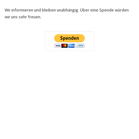
Wir informieren und bleiben unabhängig. Über eine Spende würden
wir uns sehr freuen.