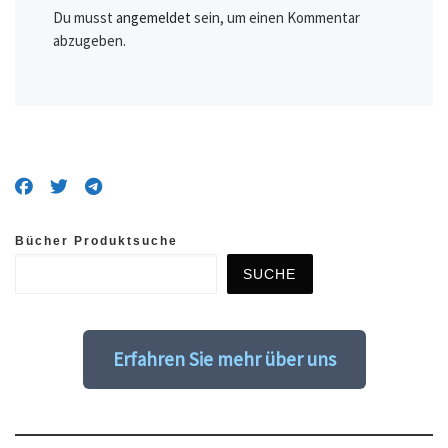
Du musst
angemeldet
sein, um einen Kommentar
abzugeben.
Bücher Produktsuche
SUCHE
Erfahren Sie mehr über uns