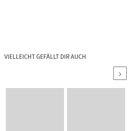
VIELLEICHT GEFÄLLT DIR AUCH