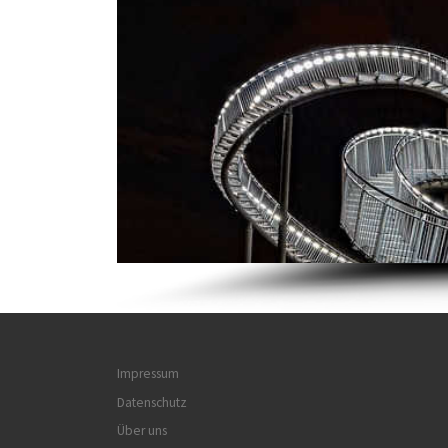
Impressum
Datenschutz
Über uns