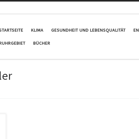
STARTSEITE
KLIMA
GESUNDHEIT UND LEBENSQUALITÄT
EN
RUHRGEBIET
BÜCHER
ler