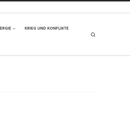
ERGIE
KRIEG UND KONFLIKTE
Search