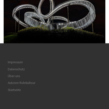
Impressum
Datenschutz
Über uns
Autoren Ruhrkultour
Startseite