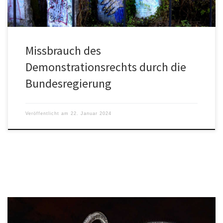
Missbrauch des
Demonstrationsrechts durch die
Bundesregierung
Veröffentlicht am
22. Januar 2024