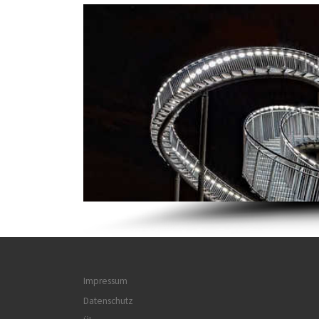
Impressum
Datenschutz