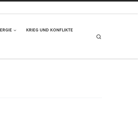
ERGIE
KRIEG UND KONFLIKTE
Search