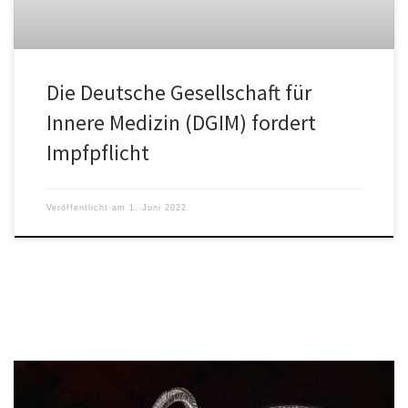
Die Deutsche Gesellschaft für
Innere Medizin (DGIM) fordert
Impfpflicht
Veröffentlicht am
1. Juni 2022