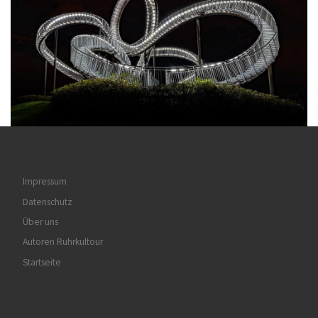
Impressum
Datenschutz
Über uns
Autoren Ruhrkultour
Startseite