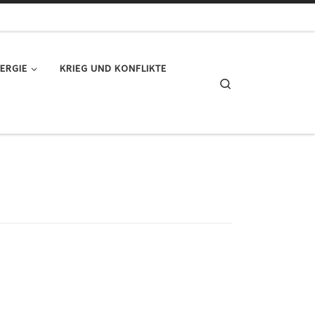
ERGIE
KRIEG UND KONFLIKTE
Search