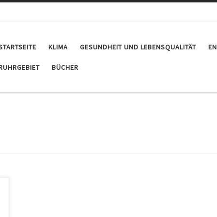
STARTSEITE
KLIMA
GESUNDHEIT UND LEBENSQUALITÄT
EN
RUHRGEBIET
BÜCHER