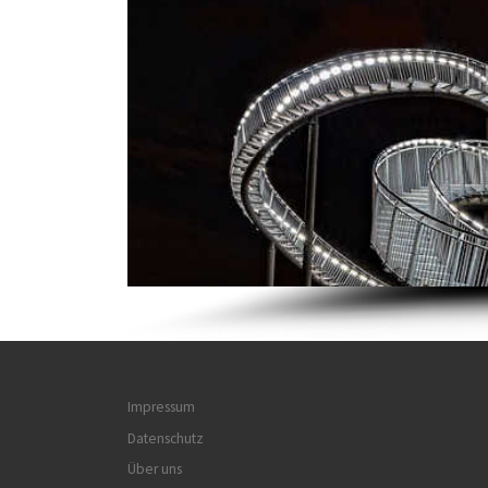
Impressum
Datenschutz
Über uns