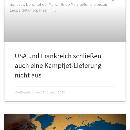
nicht aus, berichtet der Merkur. Ende März sollen die ersten
Leopard-Kampfpanzer in […]
USA und Frankreich schließen
auch eine Kampfjet-Lieferung
nicht aus
Veröffentlicht am
27. Januar 2023