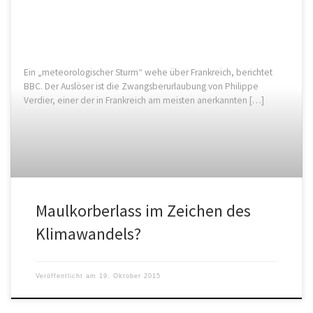
Ein „meteorologischer Sturm“ wehe über Frankreich, berichtet
BBC. Der Auslöser ist die Zwangsberurlaubung von Philippe
Verdier, einer der in Frankreich am meisten anerkannten […]
Maulkorberlass im Zeichen des
Klimawandels?
Veröffentlicht am
19. Oktober 2015