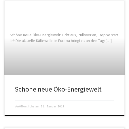
Schöne neue Öko-Energiewelt: Licht aus, Pullover an, Treppe statt
Lift Die aktuelle Kältewelle in Europa bringt es an den Tag: […]
Schöne neue Öko-Energiewelt
Veröffentlicht am
31. Januar 2017