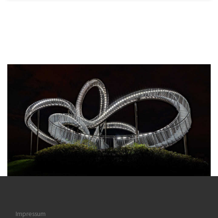
Impressum