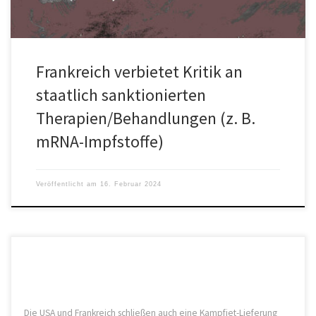
Frankreich verbietet Kritik an
staatlich sanktionierten
Therapien/Behandlungen (z. B.
mRNA-Impfstoffe)
Veröffentlicht am
16. Februar 2024
Die USA und Frankreich schließen auch eine Kampfjet-Lieferung