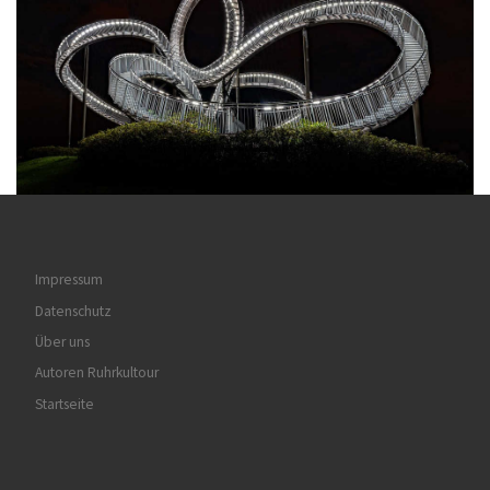
Impressum
Datenschutz
Über uns
Autoren Ruhrkultour
Startseite