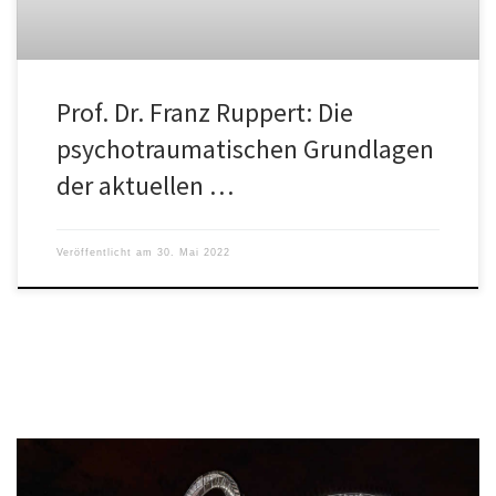
Prof. Dr. Franz Ruppert: Die
psychotraumatischen Grundlagen
der aktuellen …
Veröffentlicht am
30. Mai 2022