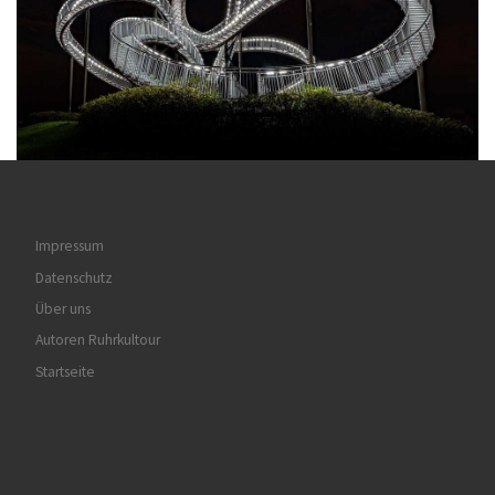
Impressum
Datenschutz
Über uns
Autoren Ruhrkultour
Startseite