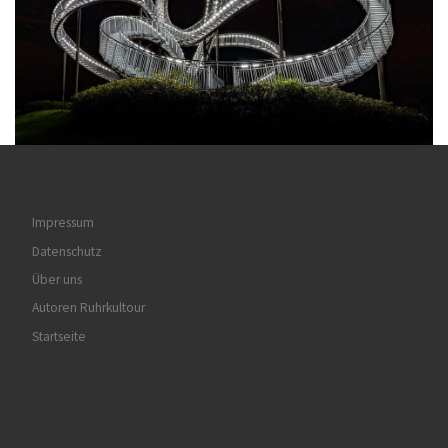
Impressum
Datenschutz
Über uns
Autoren Ruhrkultour
Startseite