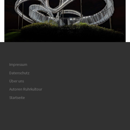
Impressum
Datenschutz
Über uns
Autoren Ruhrkultour
Startseite