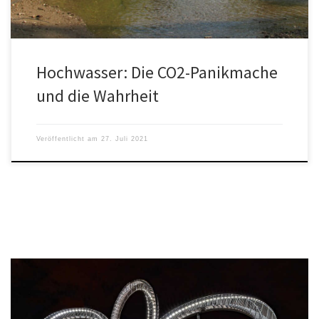
Hochwasser: Die CO2-Panikmache
und die Wahrheit
Veröffentlicht am
27. Juli 2021