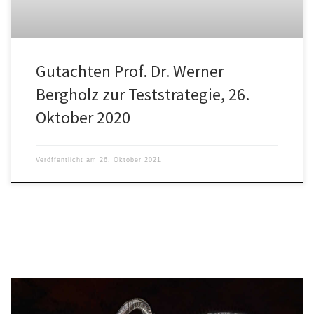
Gutachten Prof. Dr. Werner
Bergholz zur Teststrategie, 26.
Oktober 2020
Veröffentlicht am
26. Oktober 2021