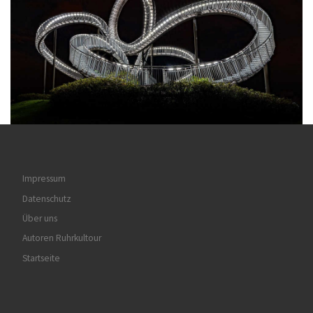
Impressum
Datenschutz
Über uns
Autoren Ruhrkultour
Startseite